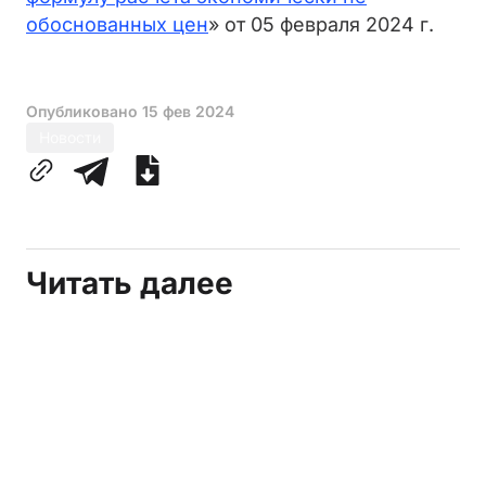
обоснованных цен
» от 05 февраля 2024 г.
Опубликовано
15 фев 2024
Новости
Читать далее