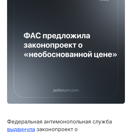
Федеральная антимонопольная служба
выдвинула
законопроект о