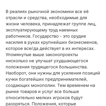
В реалиях рыночной экономики все её
отрасли и средства, необходимые для
жизни человека, принадлежат группе лиц,
эксплуатирующему труд наемных
работников. Государство - это орудие
насилия в руках крупнейших бизнесменов,
которое всегда действует в их интересах.
Упомянутые выше законопроекты
нисколько не улучшат ухудшающегося
положения трудящегося большинства.
Наоборот, они нужны для усиления позиций
кучки богатейших предпринимателей,
создающих монополии. Тем временем на
рынке товаров и услуг все больше
относительно мелких игроков будут
разоряться. Положения, которые