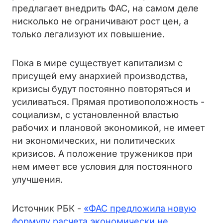
предлагает внедрить ФАС, на самом деле
нисколько не ограничивают рост цен, а
только легализуют их повышение.
Пока в мире существует капитализм с
присущей ему анархией производства,
кризисы будут постоянно повторяться и
усиливаться. Прямая противоположность -
социализм, с установленной властью
рабочих и плановой экономикой, не имеет
ни экономических, ни политических
кризисов. А положение тружеников при
нем имеет все условия для постоянного
улучшения.
Источник РБК -
«
ФАС предложила новую
формулу расчета экономически не