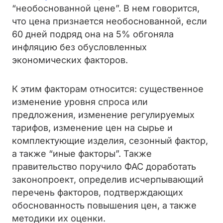
“необоснованной цене”. В нем говорится,
что цена признается необоснованной, если
60 дней подряд она на 5% обгоняла
инфляцию без обусловленных
экономических факторов.
К этим факторам относится: существенное
изменение уровня спроса или
предложения, изменение регулируемых
тарифов, изменение цен на сырье и
комплектующие изделия, сезонный фактор,
а также “иные факторы”. Также
правительство поручило ФАС доработать
законопроект, определив исчерпывающий
перечень факторов, подтверждающих
обоснованность повышения цен, а также
методики их оценки.