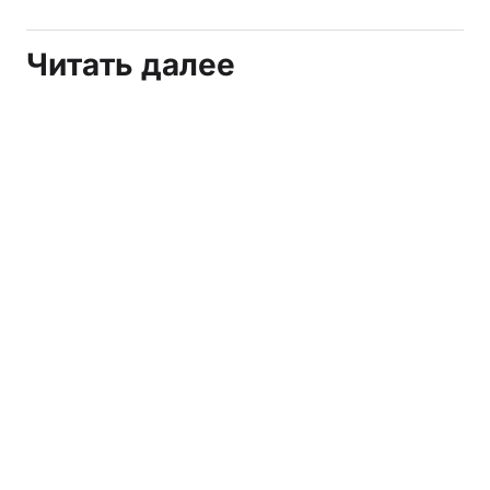
Читать далее