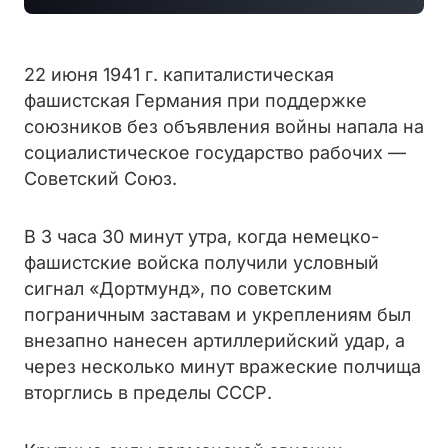
22 июня 1941 г. капиталистическая
фашистская Германия при поддержке
союзников без объявления войны напала на
социалистическое государство рабочих —
Советский Союз.
В 3 часа 30 минут утра, когда немецко-
фашистские войска получили условный
сигнал «Дортмунд», по советским
пограничным заставам и укреплениям был
внезапно нанесен артиллерийский удар, а
через несколько минут вражеские полчища
вторглись в пределы СССР.