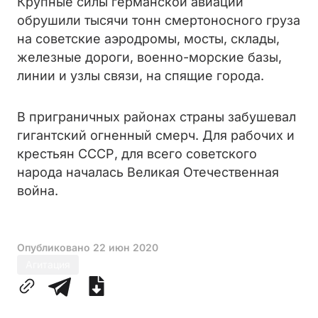
Крупные силы германской авиации
обрушили тысячи тонн смертоносного груза
на советские аэродромы, мосты, склады,
железные дороги, военно-морские базы,
линии и узлы связи, на спящие города.
В приграничных районах страны забушевал
гигантский огненный смерч. Для рабочих и
крестьян СССР, для всего советского
народа началась Великая Отечественная
война.
Опубликовано
22 июн 2020
Агитация