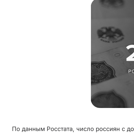
По данным Росстата, число россиян с 