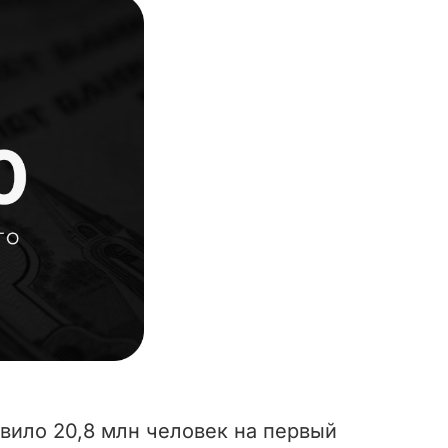
вило 20,8 млн человек на первый