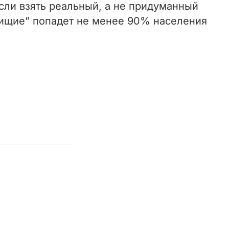
если взять реальный, а не придуманный
нищие” попадет не менее 90% населения