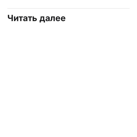
Читать далее