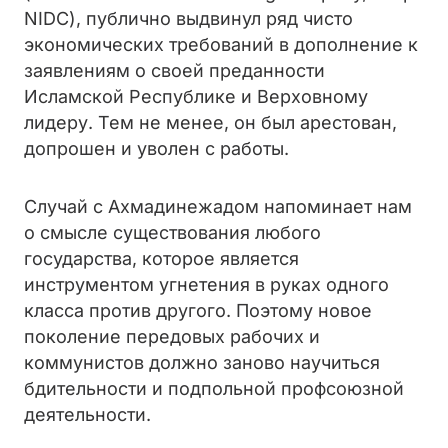
NIDC), публично выдвинул ряд чисто
экономических требований в дополнение к
заявлениям о своей преданности
Исламской Республике и Верховному
лидеру. Тем не менее, он был арестован,
допрошен и уволен с работы.
Случай с Ахмадинежадом напоминает нам
о смысле существования любого
государства, которое является
инструментом угнетения в руках одного
класса против другого. Поэтому новое
поколение передовых рабочих и
коммунистов должно заново научиться
бдительности и подпольной профсоюзной
деятельности.