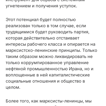
угнетением и получения уступок.
Этот потенциал будет полностью
реализован только в том случае, если
трудящимися будет руководить партия,
которая действительно отстаивает
интересы рабочего класса и опирается на
марксистско-ленинские принципы. Только
таким образом можно ликвидировать не
только коррумпированное управление
нефтяной промышленностью Ирана, но и
воплощенные в ней капиталистические
социальные отношения и общество в
целом.
Более того, как марксисты-ленинцы, мы