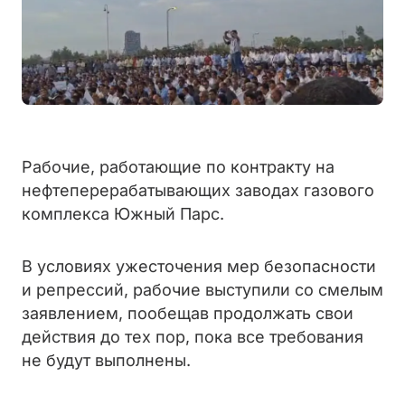
Рабочие, работающие по контракту на
нефтеперерабатывающих заводах газового
комплекса Южный Парс.
В условиях ужесточения мер безопасности
и репрессий, рабочие выступили со смелым
заявлением, пообещав продолжать свои
действия до тех пор, пока все требования
не будут выполнены.