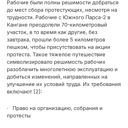
Рабочие были полны решимости добраться
до мест сбора протестующих, несмотря на
трудности. Рабочие с Южного Парса-2 в
Кангане преодолели 70-километровый
участок, в то время как другие, без
завтрака, прошли более 5 километров
пешком, чтобы присутствовать на акции
протеста. Такое тяжелое путешествие
символизировало решимость рабочих
разоблачить многолетнюю эксплуатацию и
добиться изменений, направленных на
улучшение их условий труда. Их требования
включают [2]:
· Право на организацию, собрания и
протесты