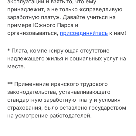
эксплуатации и взять то, что ему
принадлежит, а не только
«
справедливую
заработную плату
»
. Давайте учиться на
примере Южного Парса и
организовываться,
присоединяйтесь
к нам!
* Плата, компенсирующая отсутствие
надлежащего жилья и социальных услуг на
месте.
** Применение иранского трудового
законодательства, устанавливающего
стандартную заработную плату и условия
страхования, было оставлено государством
на усмотрение работодателей.