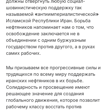
должны отвергнуть любую социал-
шовинистическую поддержку так
называемой
«
антиимпериалистической
»
Исламской Республики Иран. Борьба
нефтяников напоминает нам о том, что
освобождение заключается не в
объединении с одним буржуазным
государством против другого, а в руках
самих рабочих.
Мы призываем все прогрессивные силы и
трудящихся по всему миру поддержать
иранских нефтяников в их борьбе.
Солидарность и просвещение имеют
решающее значение для создания
глобального движения, которое позволит
рабочему классу восстать против