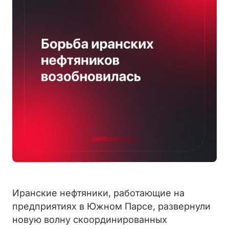
Иранские нефтяники, работающие на
предприятиях в Южном Парсе, развернули
новую волну скоординированных