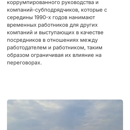
коррумпированного руководства и
компаний-субподрядчиков, которые с
середины 1990-х годов нанимают
временных работников для других
компаний и выступающих в качестве
посредников в отношениях между
работодателем и работником, таким
образом ограничивая их влияние на
переговорах.