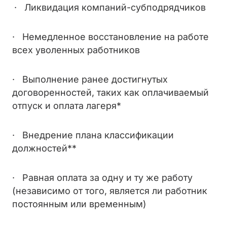
· Ликвидация компаний-субподрядчиков
· Немедленное восстановление на работе
всех уволенных работников
· Выполнение ранее достигнутых
договоренностей, таких как оплачиваемый
отпуск и оплата лагеря*
· Внедрение плана классификации
должностей**
· Равная оплата за одну и ту же работу
(независимо от того, является ли работник
постоянным или временным)