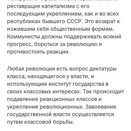
реставрация капитализма с его
последующим укреплением, как и во всех
республиках бывшего СССР. Это возврат к
изжившим себя общественным формам.
Коммунисты должны поддерживать всякий
прогресс, бороться за революцию и
противостоять реакции.
Любая революция есть вопрос диктатуры
класса, находящегося у власти, и
использующим институт государства в
своих классовых интересах. Так происходит
подавление реакционных классов и
укрепление революционных. Завоевание
государственной власти осуществляется
путем классовой борьбы.