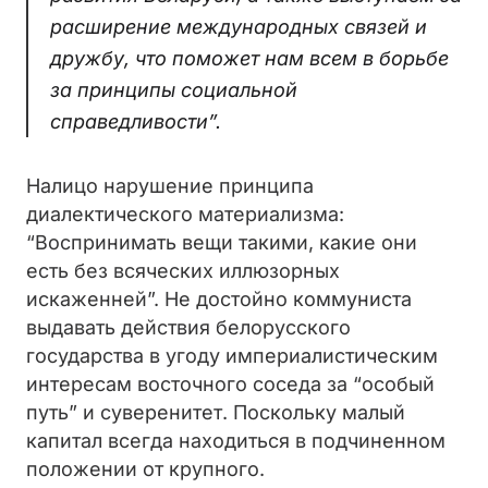
расширение международных связей и
дружбу, что поможет нам всем в борьбе
за принципы социальной
справедливости”.
Налицо нарушение принципа
диалектического материализма:
“Воспринимать вещи такими, какие они
есть без всяческих иллюзорных
искаженней”. Не достойно коммуниста
выдавать действия белорусского
государства в угоду империалистическим
интересам восточного соседа за “особый
путь” и суверенитет. Поскольку малый
капитал всегда находиться в подчиненном
положении от крупного.