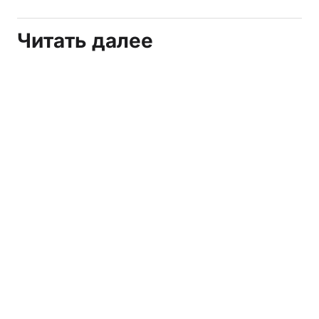
Читать далее