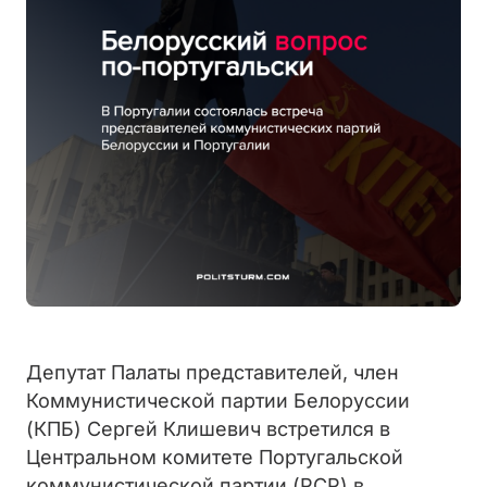
Депутат Палаты представителей, член
Коммунистической партии Белоруссии
(КПБ) Сергей Клишевич встретился в
Центральном комитете Португальской
коммунистической партии (PCP) в