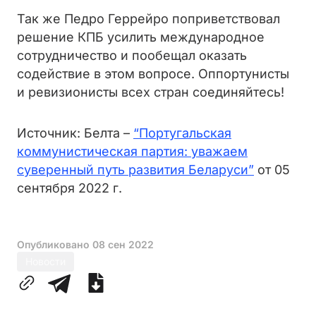
Так же Педро Геррейро поприветствовал
решение КПБ усилить международное
сотрудничество и пообещал оказать
содействие в этом вопросе. Оппортунисты
и ревизионисты всех стран соединяйтесь!
Источник: Белта –
“Португальская
коммунистическая партия: уважаем
суверенный путь развития Беларуси”
от 05
сентября 2022 г.
Опубликовано
08 сен 2022
Новости