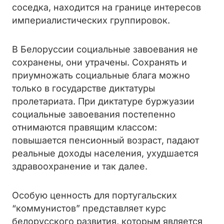
соседка, находится на границе интересов
империалистических группировок.
В Белоруссии социальные завоевания не
сохранены, они утрачены. Сохранять и
приумножать социальные блага можно
только в государстве диктатуры
пролетариата. При диктатуре буржуазии
социальные завоевания постепенно
отнимаются правящим классом:
повышается пенсионный возраст, падают
реальные доходы населения, ухудшается
здравоохранение и так далее.
Особую ценность для португальских
“коммунистов” представляет курс
белорусского развития, которым является