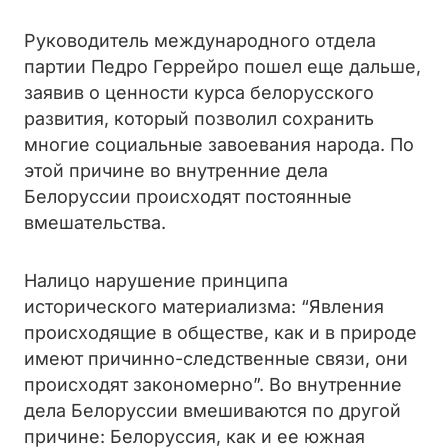
Руководитель международного отдела
партии Педро Геррейро пошел еще дальше,
заявив о ценности курса белорусского
развития, который позволил сохранить
многие социальные завоевания народа. По
этой причине во внутренние дела
Белоруссии происходят постоянные
вмешательства.
Налицо нарушение принципа
исторического материализма: “Явления
происходящие в обществе, как и в природе
имеют причинно-следственные связи, они
происходят закономерно”. Во внутренние
дела Белоруссии вмешиваются по другой
причине: Белоруссия, как и ее южная