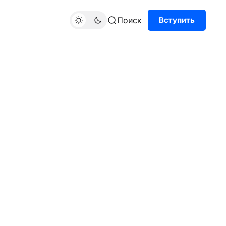
Поиск
Вступить