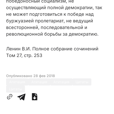
победоносный социализм, не
осуществляющий полной демократии, так
не может подготовиться к победе над
буржуазией пролетариат, не ведущий
всесторонней, последовательной и
революционной борьбы за демократию.
Ленин В.И. Полное собрание сочинений
Том 27, стр. 253
Опубликовано
28 фев 2018
Агитация
Агитация
Агитация
Цитаты
Цитаты