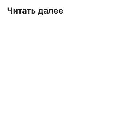
Читать далее