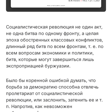
Социалистическая революция не один акт,
не одна битва по одному фронту, а целая
эпоха обостренных классовых конфликтов,
длинный ряд битв по всем фронтам, т. е. по
всем вопросам экономики и политики,
битв, которые могут завершиться лишь
экспроприацией буржуазии.
Было бы коренной ошибкой думать, что
борьба за демократию способна отвлечь
пролетариат от социалистической
революции, или заслонить, затенить ее и т.
п. Напротив, как невозможен