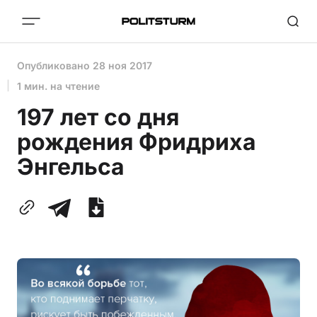
Опубликовано
28 ноя 2017
1 мин. на чтение
197 лет со дня
рождения Фридриха
Энгельса