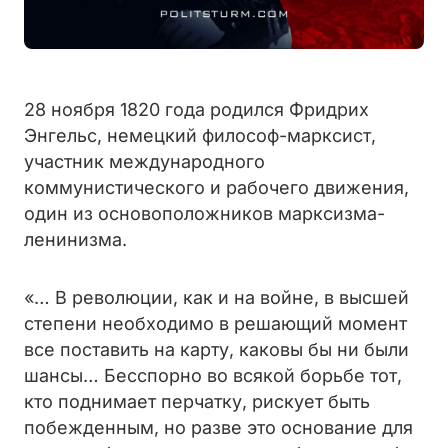
28 ноября 1820 года родился Фридрих
Энгельс, немецкий философ-марксист,
участник международного
коммунистического и рабочего движения,
один из основоположников марксизма-
ленинизма.
«… В революции, как и на войне, в высшей
степени необходимо в решающий момент
все поставить на карту, каковы бы ни были
шансы… Бесспорно во всякой борьбе тот,
кто поднимает перчатку, рискует быть
побежденным, но разве это основание для