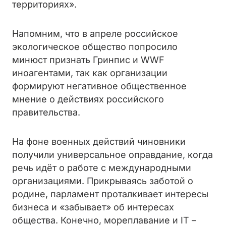
территориях».
Напомним, что в апреле российское
экологическое общество попросило
минюст признать Гринпис и WWF
иноагентами, так как организации
формируют негативное общественное
мнение о действиях российского
правительства.
На фоне военных действий чиновники
получили универсальное оправдание, когда
речь идёт о работе с международными
организациями. Прикрываясь заботой о
родине, парламент проталкивает интересы
бизнеса и «забывает» об интересах
общества. Конечно, мореплавание и IT –