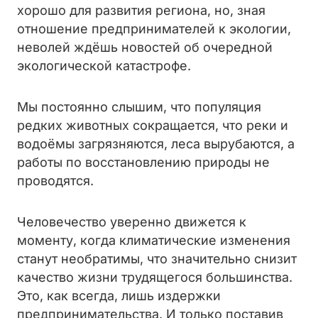
хорошо для развития региона, но, зная
отношение предпринимателей к экологии,
неволей ждёшь новостей об очередной
экологической катастрофе.
Мы постоянно слышим, что популяция
редких животных сокращается, что реки и
водоёмы загрязняются, леса вырубаются, а
работы по восстановлению природы не
проводятся.
Человечество уверенно движется к
моменту, когда климатические изменения
станут необратимы, что значительно снизит
качество жизни трудящегося большинства.
Это, как всегда, лишь издержки
предпринимательства. И только поставив