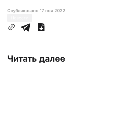
Опубликовано
17 ноя 2022
Новости
Читать далее