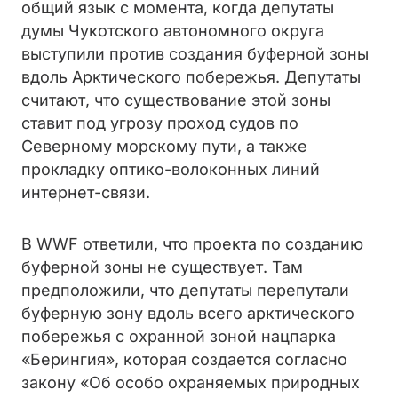
общий язык с момента, когда депутаты
думы Чукотского автономного округа
выступили против создания буферной зоны
вдоль Арктического побережья. Депутаты
считают, что существование этой зоны
ставит под угрозу проход судов по
Северному морскому пути, а также
прокладку оптико-волоконных линий
интернет-связи.
В WWF ответили, что проекта по созданию
буферной зоны не существует. Там
предположили, что депутаты перепутали
буферную зону вдоль всего арктического
побережья с охранной зоной нацпарка
«Берингия», которая создается согласно
закону «Об особо охраняемых природных