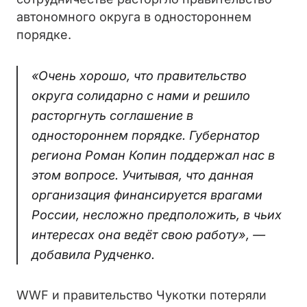
автономного округа в одностороннем
порядке.
«Очень хорошо, что правительство
округа солидарно с нами и решило
расторгнуть соглашение в
одностороннем порядке. Губернатор
региона Роман Копин поддержал нас в
этом вопросе. Учитывая, что данная
организация финансируется врагами
России, несложно предположить, в чьих
интересах она ведёт свою работу», —
добавила Рудченко.
WWF и правительство Чукотки потеряли