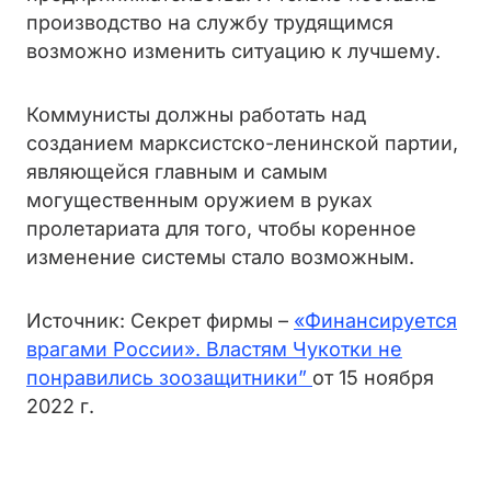
производство на службу трудящимся
возможно изменить ситуацию к лучшему.
Коммунисты должны работать над
созданием марксистско-ленинской партии,
являющейся главным и самым
могущественным оружием в руках
пролетариата для того, чтобы коренное
изменение системы стало возможным.
Источник: Секрет фирмы –
«Финансируется
врагами России». Властям Чукотки не
понравились зоозащитники”
от 15 ноября
2022 г.