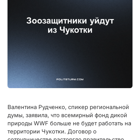
Валентина Рудченко, спикер региональной
думы, заявила, что всемирный фонд дикой
природы WWF больше не будет работать на
территории Чукотки. Договор о
сотрудничестве расторгло правительство