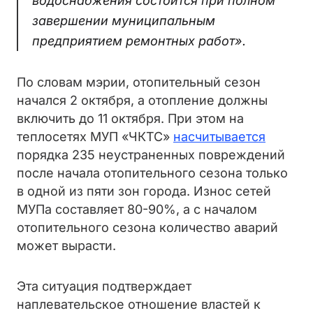
водоснабжения состоится при полном
завершении муниципальным
предприятием ремонтных работ».
По словам мэрии, отопительный сезон
начался 2 октября, а отопление должны
включить до 11 октября. При этом на
теплосетях МУП «ЧКТС»
насчитывается
порядка 235 неустраненных повреждений
после начала отопительного сезона только
в одной из пяти зон города. Износ сетей
МУПа составляет 80-90%, а с началом
отопительного сезона количество аварий
может вырасти.
Эта ситуация подтверждает
наплевательское отношение властей к