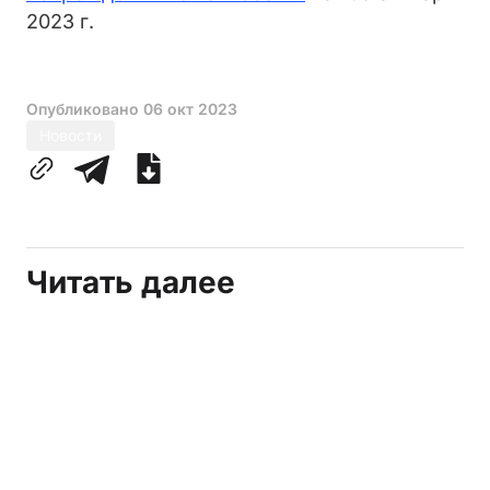
2023 г.
Опубликовано
06 окт 2023
Новости
Читать далее