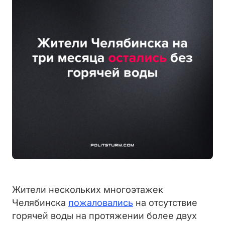
Жители нескольких многоэтажек
Челябинска
пожаловались
на отсутствие
горячей воды на протяжении более двух