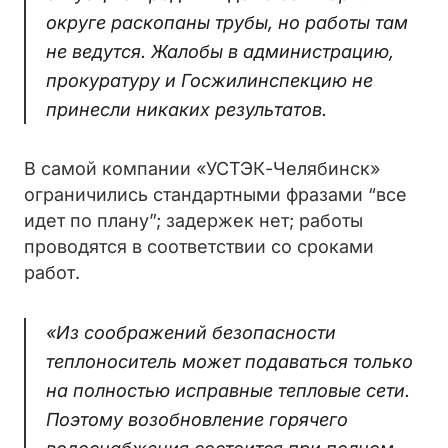
округе раскопаны трубы, но работы там
не ведутся. Жалобы в администрацию,
прокуратуру и Госжилинспекцию не
принесли никаких результатов.
В самой компании «УСТЭК-Челябинск»
ограничились стандартными фразами “все
идет по плану”; задержек нет; работы
проводятся в соответствии со сроками
работ.
«Из соображений безопасности
теплоноситель может подаваться только
на полностью исправные тепловые сети.
Поэтому возобновление горячего