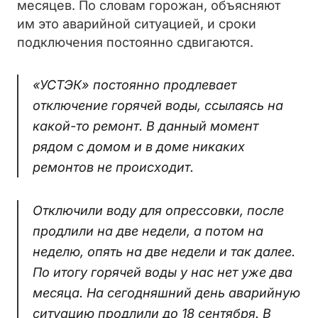
месяцев. По словам горожан, объясняют
им это аварийной ситуацией, и сроки
подключения постоянно сдвигаются.
«УСТЭК» постоянно продлевает
отключение горячей воды, ссылаясь на
какой-то ремонт. В данный момент
рядом с домом и в доме никаких
ремонтов не происходит.
Отключили воду для опрессовки, после
продлили на две недели, а потом на
неделю, опять на две недели и так далее.
По итогу горячей воды у нас нет уже два
месяца. На сегодняшний день аварийную
ситуацию продлили до 18 сентября. В