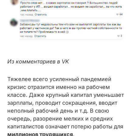
Из комментариев в VK
Тяжелее всего усиленный пандемией
кризис отразится именно на рабочем
классе. Даже крупный капитал уменьшает
зарплаты, проводит сокращения, вводит
неполный рабочий день и т.д. В свою
очередь, разорение мелких и средних
капиталистов означает потерю работы для
миллионов трудящихся
.