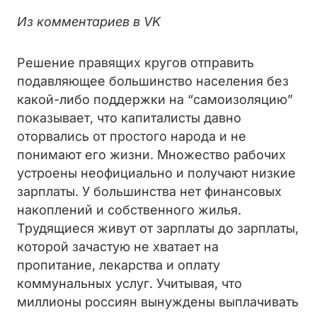
Из комментариев в VK
Решение правящих кругов отправить
подавляющее большинство населения без
какой-либо поддержки на “самоизоляцию”
показывает, что капиталисты давно
оторвались от простого народа и не
понимают его жизни. Множество рабочих
устроены неофициально и получают низкие
зарплаты. У большинства нет финансовых
накоплений и собственного жилья.
Трудящиеся живут от зарплаты до зарплаты,
которой зачастую не хватает на
пропитание, лекарства и оплату
коммунальных услуг. Учитывая, что
миллионы россиян вынуждены выплачивать