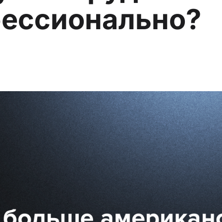
ессионально?