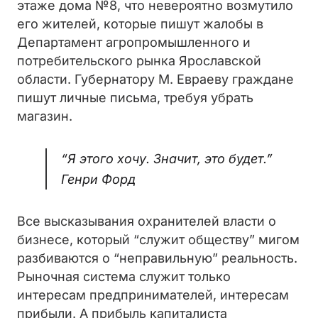
этаже дома №8, что невероятно возмутило
его жителей, которые пишут жалобы в
Департамент агропромышленного и
потребительского рынка Ярославской
области. Губернатору М. Евраеву граждане
пишут личные письма, требуя убрать
магазин.
“Я этого хочу. Значит, это будет.”
Генри Форд
Все высказывания охранителей власти о
бизнесе, который “служит обществу” мигом
разбиваются о “неправильную” реальность.
Рыночная система служит только
интересам предпринимателей, интересам
прибыли. А прибыль капиталиста