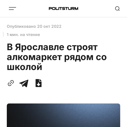
Опубликовано
20 окт 2022
1 мин. на чтение
В Ярославле строят
алкомаркет рядом со
школой