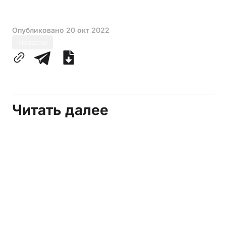
Опубликовано
20 окт 2022
Новости
Читать далее