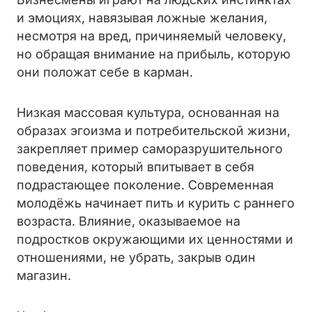
и эмоциях, навязывая ложные желания,
несмотря на вред, причиняемый человеку,
но обращая внимание на прибыль, которую
они положат себе в карман.
Низкая массовая культура, основанная на
образах эгоизма и потребительской жизни,
закрепляет пример саморазрушительного
поведения, который впитывает в себя
подрастающее поколение. Современная
молодёжь начинает пить и курить с раннего
возраста. Влияние, оказываемое на
подростков окружающими их ценностями и
отношениями, не убрать, закрыв один
магазин.