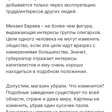
добывается только через эксплуатацию
труда/интересов других людей.
Михаил Евраев – не более чем фигура,
выражающая интересы группы олигархов.
Цели одного человека не могут изменить
общество, если эти цели идут вразрез с
намерениями большинства. Значит,
губернатор отражает интересы
капиталистов и ему очень хорошо
находиться в подобном положении.
Допустим, магазин убрали. Что изменится?
Подобные заведения существует по всей
области, стране и даже миру. Картины не
изменить, убрав один кусочек пазла.
Бизнесмены играют на людских инстинктах