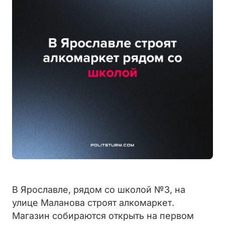
В Ярославле, рядом со школой №3, на
улице Маланова строят алкомаркет.
Магазин собираются открыть на первом