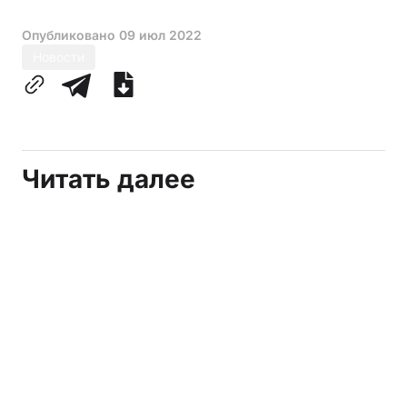
Опубликовано
09 июл 2022
Новости
Читать далее