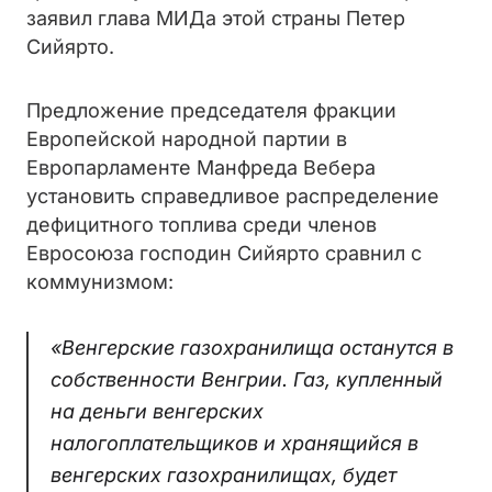
заявил глава МИДа этой страны Петер
Сийярто.
Предложение председателя фракции
Европейской народной партии в
Европарламенте Манфреда Вебера
установить справедливое распределение
дефицитного топлива среди членов
Евросоюза господин Сийярто сравнил с
коммунизмом:
«Венгерские газохранилища останутся в
собственности Венгрии. Газ, купленный
на деньги венгерских
налогоплательщиков и хранящийся в
венгерских газохранилищах, будет