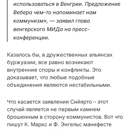
использоваться в Венгрии. Предложение
Вебера чем-то напоминает нам
коммунизм», — заявил глава
венгерского МИДа на пресс-
конференции.
Казалось бы, в дружественных альянсах
буржуазии, все равно возникают
внутренние споры и конфликты. Это
доказывает, что любые подобные
объединения являются нестабильными.
Что касается заявления Сийярто – этот
случай является не первым камнем
брошенным в сторону коммунистов. Вот что
пишут К. Маркс и Ф. Энгельс манифесте