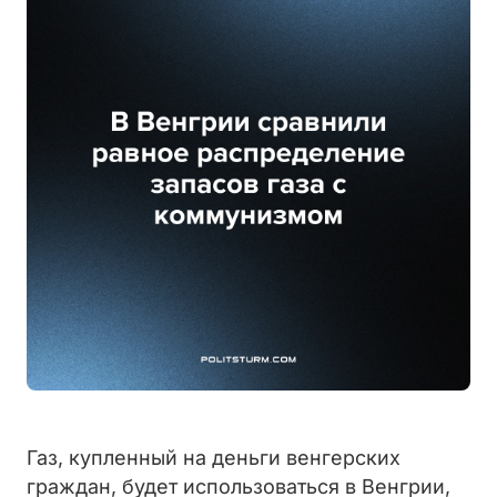
Газ, купленный на деньги венгерских
граждан, будет использоваться в Венгрии,