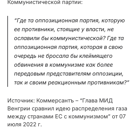
Коммунистической партии:
“Где та оппозиционная партия, которую
ее противники, стоящие у власти, не
ославили бы коммунистической? Где та
оппозиционная партия, которая в свою
очередь не бросала бы клеймящего
обвинения в коммунизме как более
передовым представителям оппозиции,
так и своим реакционным противникам?”
Источник: Коммерсантъ – “Глава МИД
Венгрии сравнил идею распределения газа
между странами ЕС с коммунизмом” от 07
июля 2022 г.