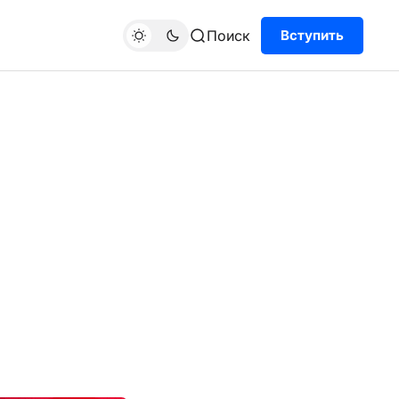
Поиск
Вступить