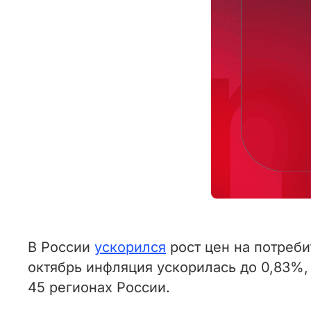
В России
ускорился
рост цен на потреби
октябрь инфляция ускорилась до 0,83%, 
45 регионах России.