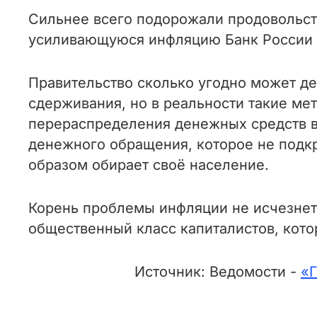
Сильнее всего подорожали продовольств
усиливающуюся инфляцию Банк России 
Правительство сколько угодно может де
сдерживания, но в реальности такие м
перераспределения денежных средств в
денежного обращения, которое не подк
образом обирает своё население.
Корень проблемы инфляции не исчезнет,
общественный класс капиталистов, кото
Источник: Ведомости -
«Г