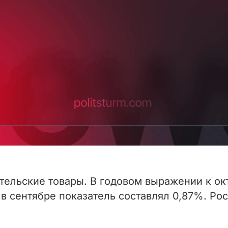
тельские товары. В годовом выражении к ок
в сентябре показатель составлял 0,87%. Рос