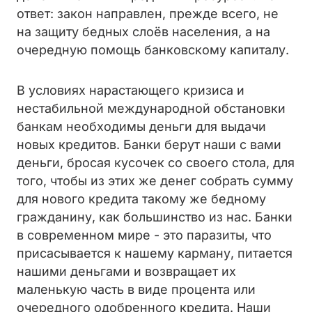
ответ: закон направлен, прежде всего, не
на защиту бедных слоёв населения, а на
очередную помощь банковскому капиталу.
В условиях нарастающего кризиса и
нестабильной международной обстановки
банкам необходимы деньги для выдачи
новых кредитов. Банки берут наши с вами
деньги, бросая кусочек со своего стола, для
того, чтобы из этих же денег собрать сумму
для нового кредита такому же бедному
гражданину, как большинство из нас. Банки
в современном мире - это паразиты, что
присасывается к нашему карману, питается
нашими деньгами и возвращает их
маленькую часть в виде процента или
очередного одобренного кредита. Наши