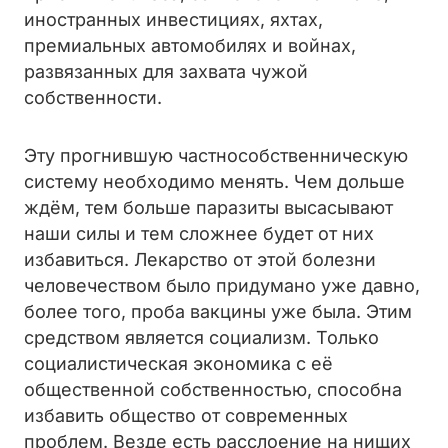
иностранных инвестициях, яхтах,
премиальных автомобилях и войнах,
развязанных для захвата чужой
собственности.
Эту прогнившую частнособственническую
систему необходимо менять. Чем дольше
ждём, тем больше паразиты высасывают
наши силы и тем сложнее будет от них
избавиться. Лекарство от этой болезни
человечеством было придумано уже давно,
более того, проба вакцины уже была. Этим
средством является социализм. Только
социалистическая экономика с её
общественной собственностью, способна
избавить общество от современных
проблем. Везде есть расслоение на нищих