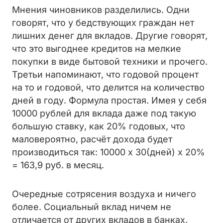
Мнения чиновников разделились. Одни
говорят, что у бедствующих граждан нет
лишних денег для вкладов. Другие говорят,
что это выгоднее кредитов на мелкие
покупки в виде бытовой техники и прочего.
Третьи напоминают, что годовой процент
на то и годовой, что делится на количество
дней в году. Формула простая. Имея у себя
10000 рублей для вклада даже под такую
большую ставку, как 20% годовых, что
маловероятно, расчёт дохода будет
производиться так: 10000 x 30(дней) х 20%
= 163,9 руб. в месяц.
Очередные сотрясения воздуха и ничего
более. Социальный вклад ничем не
отличается от других вкладов в банках.