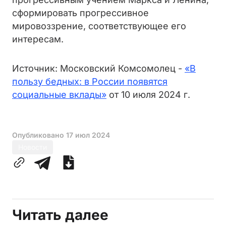
сформировать прогрессивное
мировоззрение, соответствующее его
интересам.
Источник: Московский Комсомолец -
«В
пользу бедных: в России появятся
социальные вклады»
от 10 июля 2024 г.
Опубликовано
17 июл 2024
Новости
Читать далее