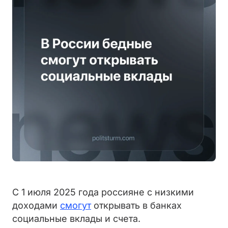
С 1 июля 2025 года россияне с низкими
доходами
смогут
открывать в банках
социальные вклады и счета.