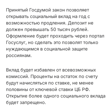
Принятый Госдумой закон позволяет
открывать социальный вклад на год с
возможностью продления. Депозит не
должен превышать 50 тысяч рублей.
Оформление будет проходить через портал
Госуслуг, но сделать это позволят только
нуждающимся в социальной защите
россиянам.
Вклад будет избавлен от всевозможных
комиссий. Проценты на остаток по счету
будут начисляться по ставке, не менее
половины от ключевой ставки ЦБ РФ.
Открытие более одного социального вклада
будет запрещено.