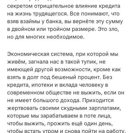
секретом отрицательное влияние кредита
на жизнь трудящегося. Все понимают, что
взяв взаймы у банка, вы вернёте эту сумму
в двойном или тройном размере. Это зло,
но для многих необходимое.
Экономическая система, при которой мы
живём, загнала нас в такой тупик, не
имеющей другой возможности, кроме как
взять в долг под бешеный процент. Без
кредита, ипотеки и вклада человеку в
современном обществе не выжить, если он
не имеет большого дохода. Приходится
жертвовать своими скудными зарплатами,
которые мы зарабатываем в поте лица,
чтобы выжить, прожить ещё один день,
чтобы встать утром и снова пойти на работу.