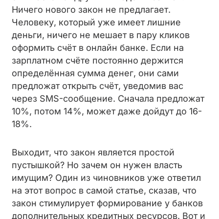
Ничего нового закон не предлагает.
Человеку, который уже имеет лишние
деньги, ничего не мешает в пару кликов
оформить счёт в онлайн банке. Если на
зарплатном счёте постоянно держится
определённая сумма денег, они сами
предложат открыть счёт, уведомив вас
через SMS-сообщение. Сначала предложат
10%, потом 14%, может даже дойдут до 16-
18%.
Выходит, что закон является простой
пустышкой? Но зачем он нужен власть
имущим? Один из чиновников уже ответил
на этот вопрос в самой статье, сказав, что
закон стимулирует формирование у банков
дополнительных кредитных ресурсов. Вот и