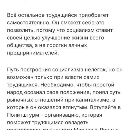
Всё остальное трудящийся приобретет
самостоятельно. Он сможет себе это
позволить, потому что социализм ставит
своей целью улучшение жизни всего
общества, а не горстки алчных
предпринимателей.
Путь построения социализма нелёгок, но он
возможен только при власти самих
трудящихся. Необходимо, чтобы простой
народ осознал свое положение, понял суть
рыночных отношений при капитализме, в
которые он оказался втянутым. Вступайте в
Политштурм - организацию, которая
поможет трудящимся овладеть
прогрессивным учением Маркса и Ленина,