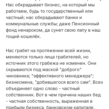
Нас обкрадывает бизнес, на который мы
работаем, будь то государственный или
частный; нас обкрадывают банки и
коммунальные службы; даже Пенсионный
фонд ненароком, да сунет свою лапу в наш
тощий кошелёк.
Нас грабят на протяжении всей жизни,
меняются только лица грабителей, но
источник этого грабежа не изменен. Они
скрываются под маской "доброго"
чиновника; "эффективного менеджера";
бизнесмена, "добившегося всего сам". Всех
объединяет одно слово - частный
собственник. Вот в чем причина наших бед
- частная собственность, выраженная в
прибыли бизнеса, банковском капитале,