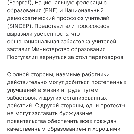
(Fenprof), Национальную федерацию
образования (FNE) и Национальный
демократический профсоюз учителей
(SINDEP). Представители профсоюзов
выразили уверенность, что
общенациональная забастовка учителей
заставит Министерство образования
Португалии вернуться за стол переговоров.
С одной стороны, наемные работники
действительно могут добиться постепенных
улучшений в жизни и труде путем
забастовок и других организованных
действий. С другой стороны, одни протесты
не могут заставить буржуазные
правительства обеспечить всех граждан
качественным образованием и хорошими