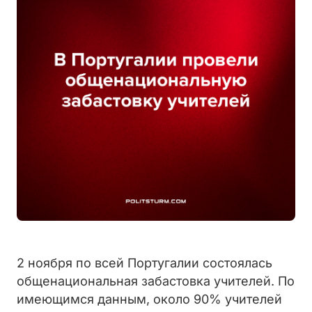
2 ноября по всей Португалии состоялась
общенациональная забастовка учителей. По
имеющимся данным, около 90% учителей