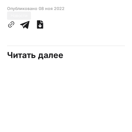
Опубликовано
08 ноя 2022
Новости
Читать далее