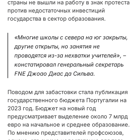
страны не вышли на работу в знак протеста
против недостаточных инвестиций
государства в сектор образования.
«Многие школы с севера на юг закрыты,
другие открыты, но занятия не
проводятся из-за нехватки учителей», –
констатировал генеральный секретарь
FNE Джоао Диас да Сильва.
Поводом для забастовки стала публикация
государственного бюджета Португалии на
2023 год. Бюджет на новый год
предусматривает выделение около 7 млрд
евро на начальное и среднее образование.
По мнению представителей профсоюзов,