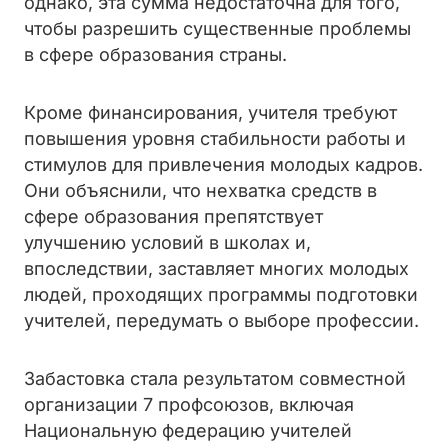
однако, эта сумма недостаточна для того,
чтобы разрешить существенные проблемы
в сфере образования страны.
Кроме финансирования, учителя требуют
повышения уровня стабильности работы и
стимулов для привлечения молодых кадров.
Они объяснили, что нехватка средств в
сфере образования препятствует
улучшению условий в школах и,
впоследствии, заставляет многих молодых
людей, проходящих программы подготовки
учителей, передумать о выборе профессии.
Забастовка стала результатом совместной
организации 7 профсоюзов, включая
Национальную федерацию учителей