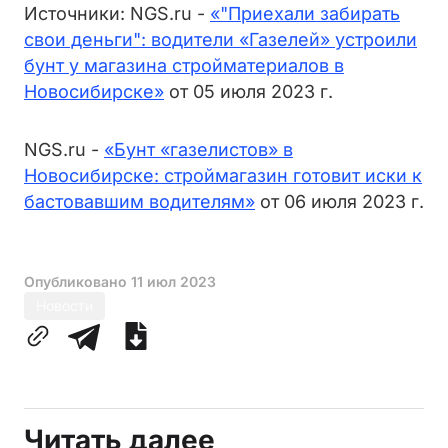
Источники: NGS.ru -
«"Приехали забирать
свои деньги": водители «Газелей» устроили
бунт у магазина стройматериалов в
Новосибирске»
от 05 июля 2023 г.
NGS.ru -
«Бунт «газелистов» в
Новосибирске: строймагазин готовит иски к
бастовавшим водителям»
от 06 июля 2023 г.
Опубликовано
11 июл 2023
Новости
Читать далее