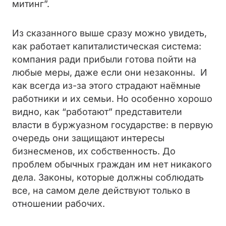
митинг”.
Из сказанного выше сразу можно увидеть,
как работает капиталистическая система:
компания ради прибыли готова пойти на
любые меры, даже если они незаконны. И
как всегда из-за этого страдают наёмные
работники и их семьи. Но особенно хорошо
видно, как “работают” представители
власти в буржуазном государстве: в первую
очередь они защищают интересы
бизнесменов, их собственность. До
проблем обычных граждан им нет никакого
дела. Законы, которые должны соблюдать
все, на самом деле действуют только в
отношении рабочих.