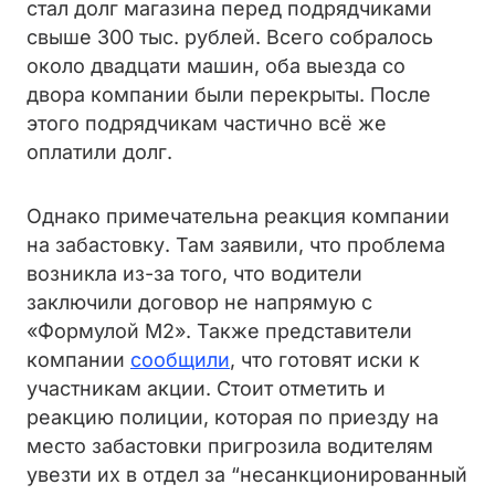
стал долг магазина перед подрядчиками
свыше 300 тыс. рублей. Всего собралось
около двадцати машин, оба выезда со
двора компании были перекрыты. После
этого подрядчикам частично всё же
оплатили долг.
Однако примечательна реакция компании
на забастовку. Там заявили, что проблема
возникла из-за того, что водители
заключили договор не напрямую с
«Формулой М2». Также представители
компании
сообщили
, что готовят иски к
участникам акции. Стоит отметить и
реакцию полиции, которая по приезду на
место забастовки пригрозила водителям
увезти их в отдел за “несанкционированный