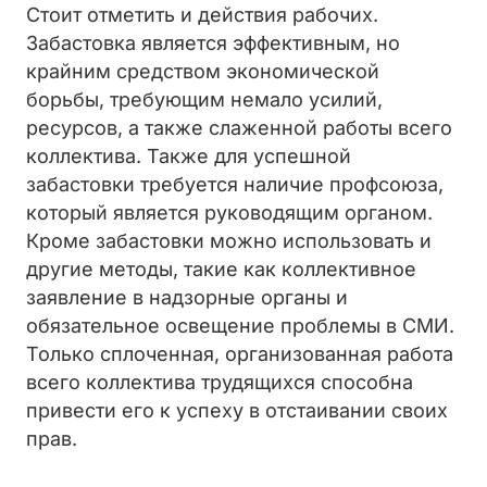
Стоит отметить и действия рабочих.
Забастовка является эффективным, но
крайним средством экономической
борьбы, требующим немало усилий,
ресурсов, а также слаженной работы всего
коллектива. Также для успешной
забастовки требуется наличие профсоюза,
который является руководящим органом.
Кроме забастовки можно использовать и
другие методы, такие как коллективное
заявление в надзорные органы и
обязательное освещение проблемы в СМИ.
Только сплоченная, организованная работа
всего коллектива трудящихся способна
привести его к успеху в отстаивании своих
прав.