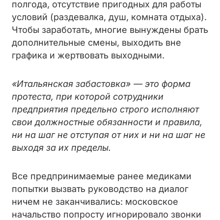
полгода, отсутствие пригодных для работы
условий (раздевалка, душ, комната отдыха).
Чтобы заработать, многие вынуждены брать
дополнительные смены, выходить вне
графика и жертвовать выходными.
«Итальянская забастовка» — это форма
протеста, при которой сотрудники
предприятия предельно строго исполняют
свои должностные обязанности и правила,
ни на шаг не отступая от них и ни на шаг не
выходя за их пределы.
Все предпринимаемые ранее медиками
попытки вызвать руководство на диалог
ничем не заканчивались: московское
начальство попросту игнорировало звонки