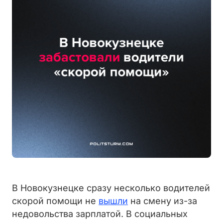
В Новокузнецке сразу несколько водителей
скорой помощи не
вышли
на смену из-за
недовольства зарплатой. В социальных