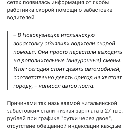
сетях появилась информация от якобы
работника скорой помощи о забастовке
водителей.
– В Новокузнецке итальянскую
забастовку объявили водители скорой
помощи. Они просто перестали выходить
на дополнительные (внеурочные) смены.
Итог: сегодня стоит девять автомобилей,
соответственно девять бригад не хватает
городу, – написал автор поста.
Причинами так называемой «итальянской
забастовки» стали низкая зарплата в 27 тыс.
рублей при графике "сутки через двое",
отсутствие обещанной индексации каждые