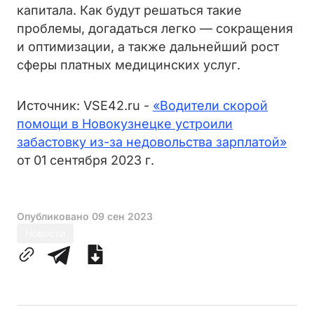
капитала. Как будут решаться такие
проблемы, догадаться легко — сокращения
и оптимизации, а также дальнейший рост
сферы платных медицинских услуг.
Источник: VSE42.ru -
«Водители скорой
помощи в Новокузнецке устроили
забастовку из-за недовольства зарплатой»
от 01 сентября 2023 г.
Опубликовано
09 сен 2023
Новости