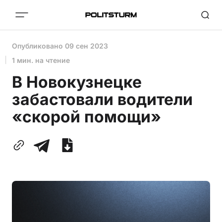
Опубликовано
09 сен 2023
1 мин. на чтение
В Новокузнецке
забастовали водители
«скорой помощи»