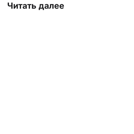
Читать далее