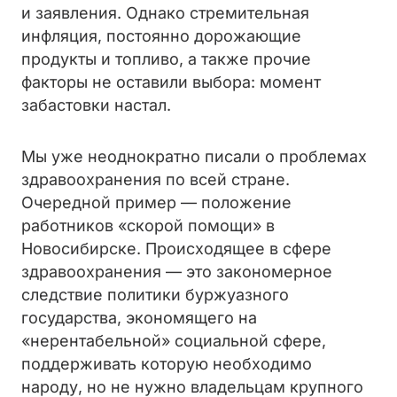
и заявления. Однако стремительная
инфляция, постоянно дорожающие
продукты и топливо, а также прочие
факторы не оставили выбора: момент
забастовки настал.
Мы уже неоднократно писали о проблемах
здравоохранения по всей стране.
Очередной пример — положение
работников «скорой помощи» в
Новосибирске. Происходящее в сфере
здравоохранения — это закономерное
следствие политики буржуазного
государства, экономящего на
«нерентабельной» социальной сфере,
поддерживать которую необходимо
народу, но не нужно владельцам крупного