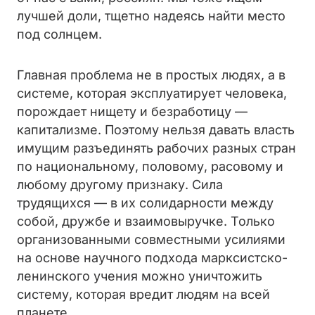
лучшей доли, тщетно надеясь найти место
под солнцем.
Главная проблема не в простых людях, а в
системе, которая эксплуатирует человека,
порождает нищету и безработицу —
капитализме. Поэтому нельзя давать власть
имущим разъединять рабочих разных стран
по национальному, половому, расовому и
любому другому признаку. Сила
трудящихся — в их солидарности между
собой, дружбе и взаимовыручке. Только
организованными совместными усилиями
на основе научного подхода марксистско-
ленинского учения можно уничтожить
систему, которая вредит людям на всей
планете.