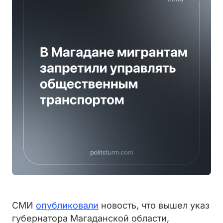
СМИ
опубликовали
новость, что вышел указ
губернатора Магаданской области,