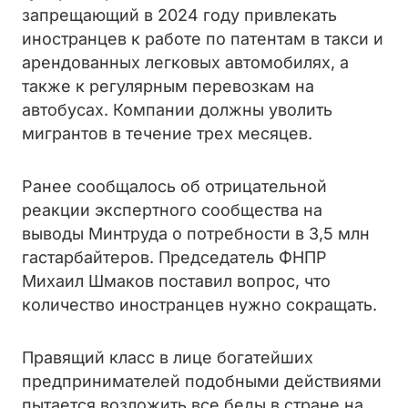
запрещающий в 2024 году привлекать
иностранцев к работе по патентам в такси и
арендованных легковых автомобилях, а
также к регулярным перевозкам на
автобусах. Компании должны уволить
мигрантов в течение трех месяцев.
Ранее сообщалось об отрицательной
реакции экспертного сообщества на
выводы Минтруда о потребности в 3,5 млн
гастарбайтеров. Председатель ФНПР
Михаил Шмаков поставил вопрос, что
количество иностранцев нужно сокращать.
Правящий класс в лице богатейших
предпринимателей подобными действиями
пытается возложить все беды в стране на