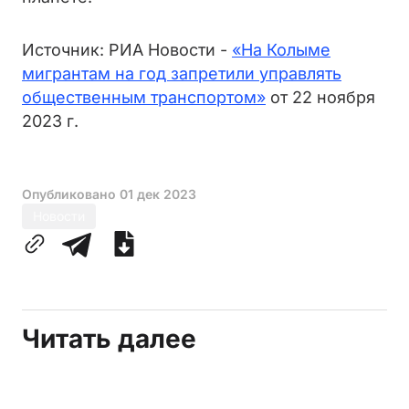
Источник: РИА Новости -
«На Колыме
мигрантам на год запретили управлять
общественным транспортом»
от 22 ноября
2023 г.
Опубликовано
01 дек 2023
Новости
Читать далее