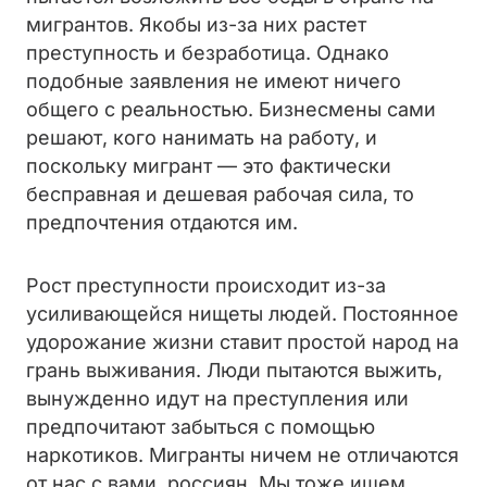
мигрантов. Якобы из-за них растет
преступность и безработица. Однако
подобные заявления не имеют ничего
общего с реальностью. Бизнесмены сами
решают, кого нанимать на работу, и
поскольку мигрант — это фактически
бесправная и дешевая рабочая сила, то
предпочтения отдаются им.
Рост преступности происходит из-за
усиливающейся нищеты людей. Постоянное
удорожание жизни ставит простой народ на
грань выживания. Люди пытаются выжить,
вынужденно идут на преступления или
предпочитают забыться с помощью
наркотиков. Мигранты ничем не отличаются
от нас с вами, россиян. Мы тоже ищем