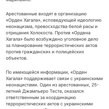
Арестованные входят в организацию
«Орден Хагала», исповедующей идеологию
неонацизма, превосходства белой расы и
отрицания Холокоста. Против «Ордена
Хагала» было возбуждено уголовное дело
за планирование террористических актов
против гражданских и полицейских
объектов.
По имеющейся информации, «Орден
Хагала» поддерживает связи с украинскими
неонацистами. Один из арестованных, 25-
летний Джампьеро Теста, оказался
ответственным за координацию
террористических актов с украинскими