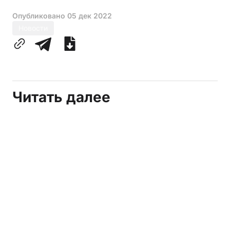
Опубликовано
05 дек 2022
Новости
Читать далее