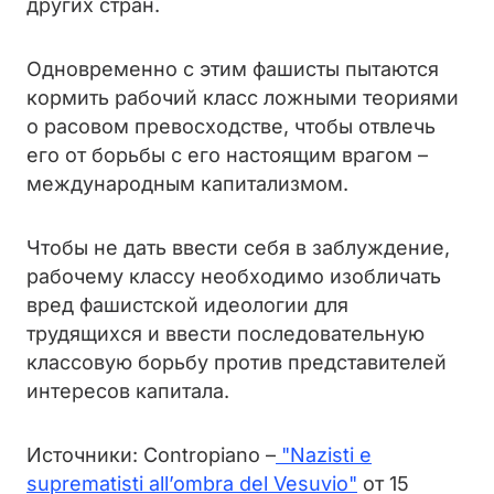
других стран.
Одновременно с этим фашисты пытаются
кормить рабочий класс ложными теориями
о расовом превосходстве, чтобы отвлечь
его от борьбы с его настоящим врагом –
международным капитализмом.
Чтобы не дать ввести себя в заблуждение,
рабочему классу необходимо изобличать
вред фашистской идеологии для
трудящихся и ввести последовательную
классовую борьбу против представителей
интересов капитала.
Источники: Contropiano –
"Nazisti e
suprematisti all’ombra del Vesuvio"
от 15