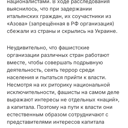
националистами. В ходе расследования
выяснилось, что при задержании
итальянских граждан, их соучастники из
«Азова» (запрещённая в РФ организация)
сбежали из страны и скрылись на Украине.
Неудивительно, что фашистские
организации различных стран работают
вместе, чтобы совершать подрывную
деятельность, сеять террор среди
населения и пытаться прийти к власти.
Несмотря на их риторику национальной
исключительности, фашисты на самом деле
выражают интересы не отдельных «наций»,
а капитала. Поэтому на пути к власти они
естественным образом сотрудничают с
представителями интересов капитала