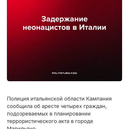
Полиция итальянской области Кампания
сообщила об аресте четырех граждан,
подозреваемых в планировании
террористического акта в городе
Марильяно.