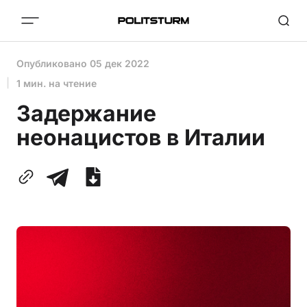
Опубликовано
05 дек 2022
1 мин. на чтение
Задержание
неонацистов в Италии