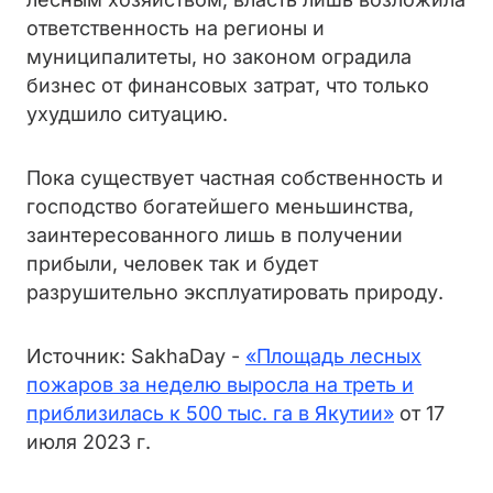
ответственность на регионы и
муниципалитеты, но законом оградила
бизнес от финансовых затрат, что только
ухудшило ситуацию.
Пока существует частная собственность и
господство богатейшего меньшинства,
заинтересованного лишь в получении
прибыли, человек так и будет
разрушительно эксплуатировать природу.
Источник: SakhaDay -
«Площадь лесных
пожаров за неделю выросла на треть и
приблизилась к 500 тыс. га в Якутии»
от 17
июля 2023 г.