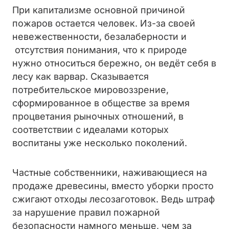
При капитализме основной причиной
пожаров остается человек. Из-за своей
невежественности, безалаберности и
отсутствия понимания, что к природе
нужно относиться бережно, он ведёт себя в
лесу как варвар. Сказывается
потребительское мировоззрение,
сформированное в обществе за время
процветания рыночных отношений, в
соответствии с идеалами которых
воспитаны уже несколько поколений.
Частные собственники, наживающиеся на
продаже древесины, вместо уборки просто
сжигают отходы лесозаготовок. Ведь штраф
за нарушение правил пожарной
безопасности намного меньше, чем за