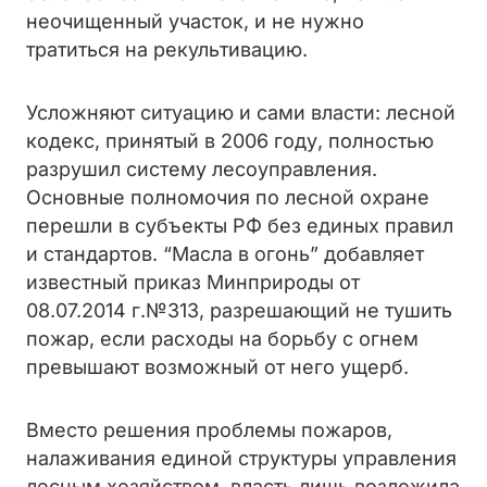
неочищенный участок, и не нужно
тратиться на рекультивацию.
Усложняют ситуацию и сами власти: лесной
кодекс, принятый в 2006 году, полностью
разрушил систему лесоуправления.
Основные полномочия по лесной охране
перешли в субъекты РФ без единых правил
и стандартов. “Масла в огонь” добавляет
известный приказ Минприроды от
08.07.2014 г.№313, разрешающий не тушить
пожар, если расходы на борьбу с огнем
превышают возможный от него ущерб.
Вместо решения проблемы пожаров,
налаживания единой структуры управления
лесным хозяйством, власть лишь возложила