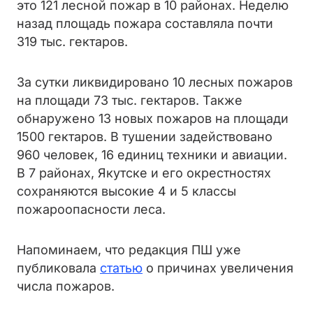
это 121 лесной пожар в 10 районах. Неделю
назад площадь пожара составляла почти
319 тыс. гектаров.
За сутки ликвидировано 10 лесных пожаров
на площади 73 тыс. гектаров. Также
обнаружено 13 новых пожаров на площади
1500 гектаров. В тушении задействовано
960 человек, 16 единиц техники и авиации.
В 7 районах, Якутске и его окрестностях
сохраняются высокие 4 и 5 классы
пожароопасности леса.
Напоминаем, что редакция ПШ уже
публиковала
статью
о причинах увеличения
числа пожаров.