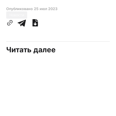
Опубликовано
25 июл 2023
Новости
Читать далее