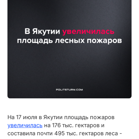
На 17 июля в Якутии площадь пожаров
увеличилась
на 176 тыс. гектаров и
составила почти 495 тыс. гектаров леса -