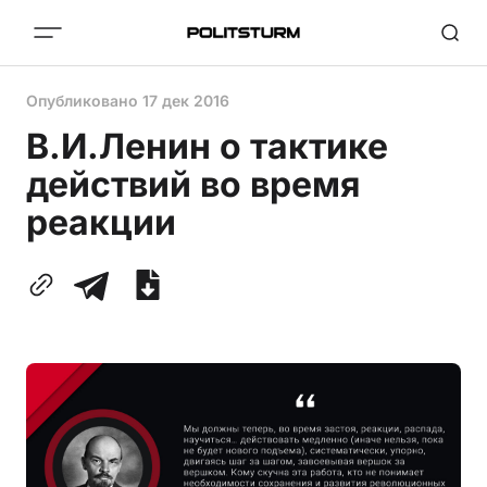
Опубликовано
17 дек 2016
В.И.Ленин о тактике
действий во время
реакции