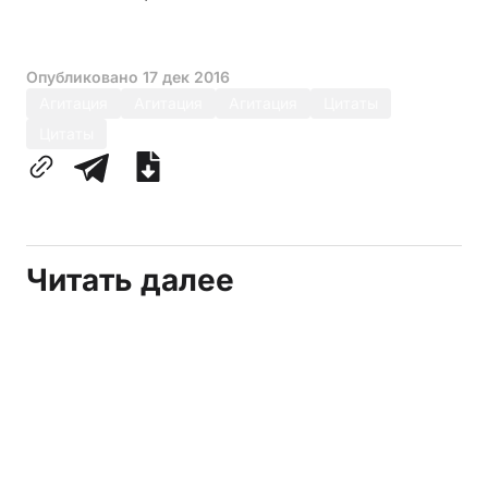
Опубликовано
17 дек 2016
Агитация
Агитация
Агитация
Цитаты
Цитаты
Читать далее