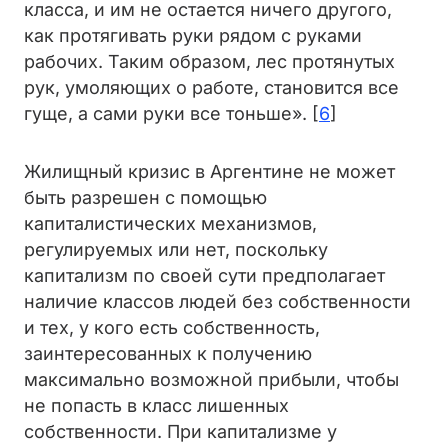
класса, и им не остается ничего другого,
как протягивать руки рядом с руками
рабочих. Таким образом, лес протянутых
рук, умоляющих о работе, становится все
гуще, а сами руки все тоньше». [
6
]
Жилищный кризис в Аргентине не может
быть разрешен с помощью
капиталистических механизмов,
регулируемых или нет, поскольку
капитализм по своей сути предполагает
наличие классов людей без собственности
и тех, у кого есть собственность,
заинтересованных к получению
максимально возможной прибыли, чтобы
не попасть в класс лишенных
собственности. При капитализме у