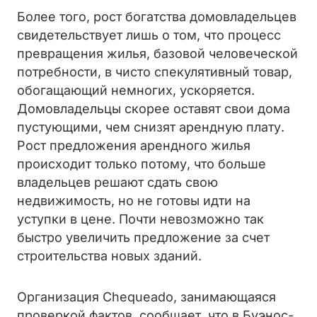
Более того, рост богатства домовладельцев
свидетельствует лишь о том, что процесс
превращения жилья, базовой человеческой
потребности, в чисто спекулятивный товар,
обогащающий немногих, ускоряется.
Домовладельцы скорее оставят свои дома
пустующими, чем снизят арендную плату.
Рост предложения арендного жилья
происходит только потому, что больше
владельцев решают сдать свою
недвижимость, но не готовы идти на
уступки в цене. Почти невозможно так
быстро увеличить предложение за счет
строительства новых зданий.
Организация Chequeado, занимающаяся
проверкой фактов, сообщает, что в Буэнос-