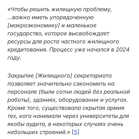
«Чтобы решить жилищную проблему,
...важно иметь упорядоченную
[макроэкономику] и маленькое
государство, которое высвобождает
ресурсы для роста частного жилищного
кредитования. Процесс уже начался в 2024
году.
Закрытие [Жилищного] секретариата
позволяет значительно сэкономить на
персонале (были сотни людей без реальной
работы), зданиях, оборудовании и услугах.
Кроме того, существовала скрытая армия
тех, кого нанимали через университеты для
якобы аудита, в некоторых случаях очень
небольших строений.
» [
5
]