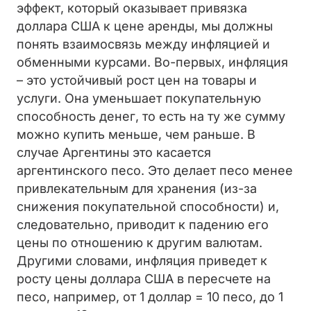
эффект, который оказывает привязка
доллара США к цене аренды, мы должны
понять взаимосвязь между инфляцией и
обменными курсами. Во-первых, инфляция
– это устойчивый рост цен на товары и
услуги. Она уменьшает покупательную
способность денег, то есть на ту же сумму
можно купить меньше, чем раньше. В
случае Аргентины это касается
аргентинского песо. Это делает песо менее
привлекательным для хранения (из-за
снижения покупательной способности) и,
следовательно, приводит к падению его
цены по отношению к другим валютам.
Другими словами, инфляция приведет к
росту цены доллара США в пересчете на
песо, например, от 1 доллар = 10 песо, до 1