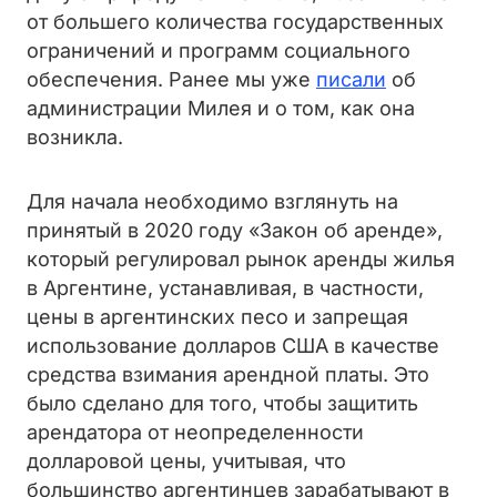
от большего количества государственных
ограничений и программ социального
обеспечения. Ранее мы уже
писали
об
администрации Милея и о том, как она
возникла.
Для начала необходимо взглянуть на
принятый в 2020 году «Закон об аренде»,
который регулировал рынок аренды жилья
в Аргентине, устанавливая, в частности,
цены в аргентинских песо и запрещая
использование долларов США в качестве
средства взимания арендной платы. Это
было сделано для того, чтобы защитить
арендатора от неопределенности
долларовой цены, учитывая, что
большинство аргентинцев зарабатывают в