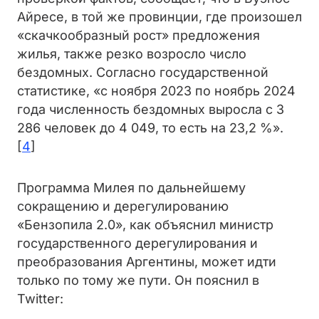
Айресе, в той же провинции, где произошел
«скачкообразный рост» предложения
жилья, также резко возросло число
бездомных. Согласно государственной
статистике, «с ноября 2023 по ноябрь 2024
года численность бездомных выросла с 3
286 человек до 4 049, то есть на 23,2 %».
[
4
]
Программа Милея по дальнейшему
сокращению и дерегулированию
«Бензопила 2.0», как объяснил министр
государственного дерегулирования и
преобразования Аргентины, может идти
только по тому же пути. Он пояснил в
Twitter: