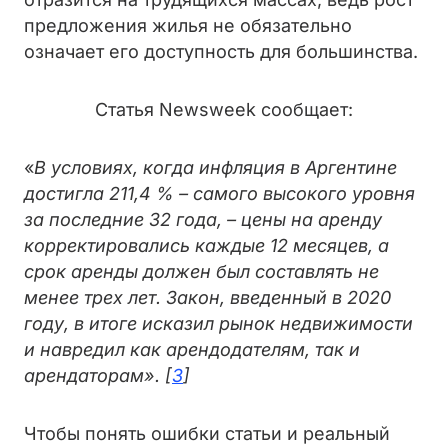
предложения жилья не обязательно
означает его доступность для большинства.
Статья Newsweek сообщает:
«
В условиях, когда инфляция в Аргентине
достигла 211,4 % – самого высокого уровня
за последние 32 года, – цены на аренду
корректировались каждые 12 месяцев, а
срок аренды должен был составлять не
менее трех лет. Закон, введенный в 2020
году, в итоге исказил рынок недвижимости
и навредил как арендодателям, так и
арендаторам». [
3
]
Чтобы понять ошибки статьи и реальный