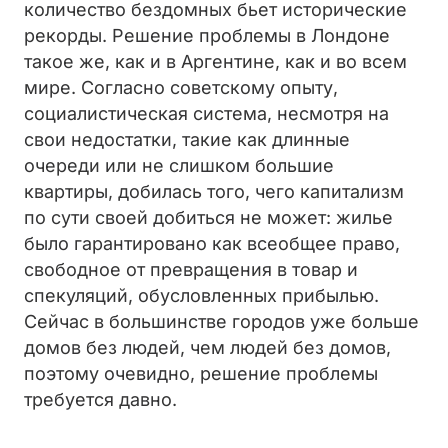
количество бездомных бьет исторические
рекорды. Решение проблемы в Лондоне
такое же, как и в Аргентине, как и во всем
мире. Согласно советскому опыту,
социалистическая система, несмотря на
свои недостатки, такие как длинные
очереди или не слишком большие
квартиры, добилась того, чего капитализм
по сути своей добиться не может: жилье
было гарантировано как всеобщее право,
свободное от превращения в товар и
спекуляций, обусловленных прибылью.
Сейчас в большинстве городов уже больше
домов без людей, чем людей без домов,
поэтому очевидно, решение проблемы
требуется давно.