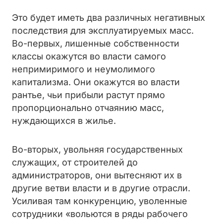
Это будет иметь два различных негативных
последствия для эксплуатируемых масс.
Во-первых, лишенные собственности
классы окажутся во власти самого
непримиримого и неумолимого
капитализма. Они окажутся во власти
рантье, чьи прибыли растут прямо
пропорционально отчаянию масс,
нуждающихся в жилье.
Во-вторых, увольняя государственных
служащих, от строителей до
администраторов, они вытесняют их в
другие ветви власти и в другие отрасли.
Усиливая там конкуренцию, уволенные
сотрудники «вольются в ряды рабочего