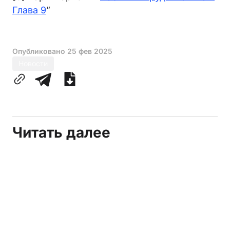
Глава 9
”
Опубликовано
25 фев 2025
Новости
Читать далее