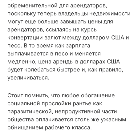
обременительной для арендаторов,
поскольку теперь владельцы недвижимости
могут еще больше завышать цены для
арендаторов, ссылаясь на курсы
конвертации валют между долларом США и
песо. В то время как зарплата
выплачивается в песо и меняется
медленно, цена аренды в долларах США
будет колебаться быстрее и, как правило,
увеличиваться.
Стоит помнить, что любое обогащение
социальной прослойки рантье как
паразитической, непродуктивной части
общества оплачивается столь же ужасным
обнищанием рабочего класса.