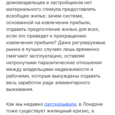
домовладельцев и застройщиков нет
материального стимула предоставлять
всеобщее жилье; зачем системе,
основанной на извлечении прибыли,
отдавать предпочтение жилью для всех,
если это приведет к прекращению
извлечения прибыли? Даже регулируемые
рынки в лучших случаях лишь временно
смягчают эксплуатацию, оставляя
нетронутыми паразитические отношения
между владельцами недвижимости и
рабочими, которые вынуждены отдавать
весь заработок ради элементарного
выживания.
Как мы недавно
рассказывали
, в Лондоне
тоже существует жилищный кризис, а