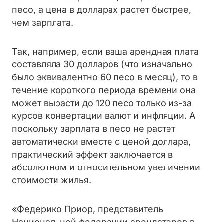
песо, а цена в долларах растет быстрее,
чем зарплата.
Так, например, если ваша арендная плата
составляла 30 долларов (что изначально
было эквивалентно 60 песо в месяц), то в
течение короткого периода времени она
может вырасти до 120 песо только из-за
курсов конвертации валют и инфляции. А
поскольку зарплата в песо не растет
автоматически вместе с ценой доллара,
практический эффект заключается в
абсолютном и относительном увеличении
стоимости жилья.
«Федерико Приор, представитель
Национальной федерации арендаторов в