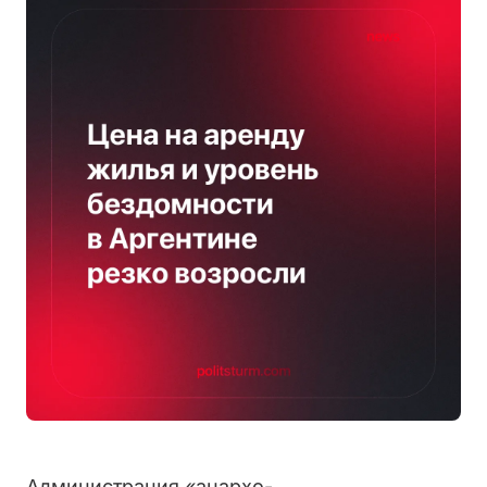
Администрация «анархо-