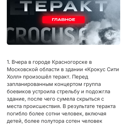
1. Вчера в городе Красногорске в
Московской области в здании «Крокус Сити
Холл» произошёл теракт. Перед
запланированным концертом группа
боевиков устроила стрельбу и подожгла
здание, после чего сумела скрыться с
места происшествия. В результате теракта
погибло более сотни человек, включая
детей, более полутора сотен человек