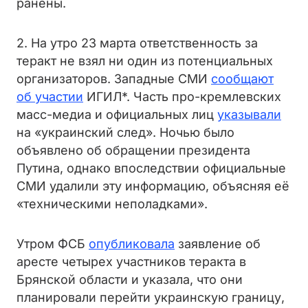
ранены.
2. На утро 23 марта ответственность за
теракт не взял ни один из потенциальных
организаторов. Западные СМИ
сообщают
об участии
ИГИЛ*. Часть про-кремлевских
масс-медиа и официальных лиц
указывали
на «украинский след». Ночью было
объявлено об обращении президента
Путина, однако впоследствии официальные
СМИ удалили эту информацию, объясняя её
«техническими неполадками».
Утром ФСБ
опубликовала
заявление об
аресте четырех участников теракта в
Брянской области и указала, что они
планировали перейти украинскую границу,