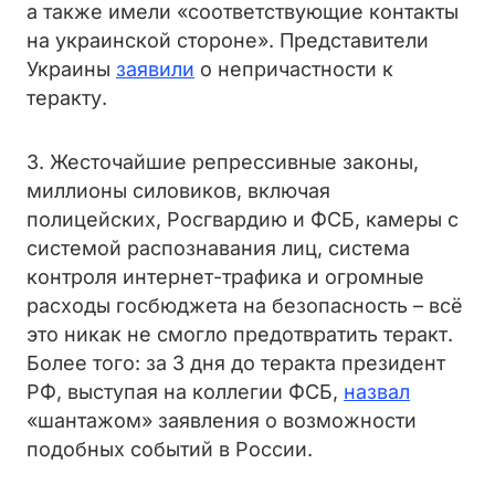
а также имели «соответствующие контакты
на украинской стороне». Представители
Украины
заявили
о непричастности к
теракту.
3. Жесточайшие репрессивные законы,
миллионы силовиков, включая
полицейских, Росгвардию и ФСБ, камеры с
системой распознавания лиц, система
контроля интернет-трафика и огромные
расходы госбюджета на безопасность – всё
это никак не смогло предотвратить теракт.
Более того: за 3 дня до теракта президент
РФ, выступая на коллегии ФСБ,
назвал
«шантажом» заявления о возможности
подобных событий в России.