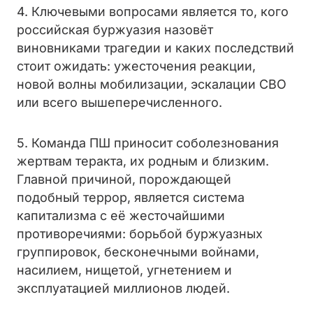
4. Ключевыми вопросами является то, кого
российская буржуазия назовёт
виновниками трагедии и каких последствий
стоит ожидать: ужесточения реакции,
новой волны мобилизации, эскалации СВО
или всего вышеперечисленного.
5. Команда ПШ приносит соболезнования
жертвам теракта, их родным и близким.
Главной причиной, порождающей
подобный террор, является система
капитализма с её жесточайшими
противоречиями: борьбой буржуазных
группировок, бесконечными войнами,
насилием, нищетой, угнетением и
эксплуатацией миллионов людей.