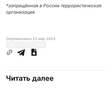
*запрещённая в России террористическая
организация
Опубликовано
23 мар 2024
Политика
Статьи
Читать далее