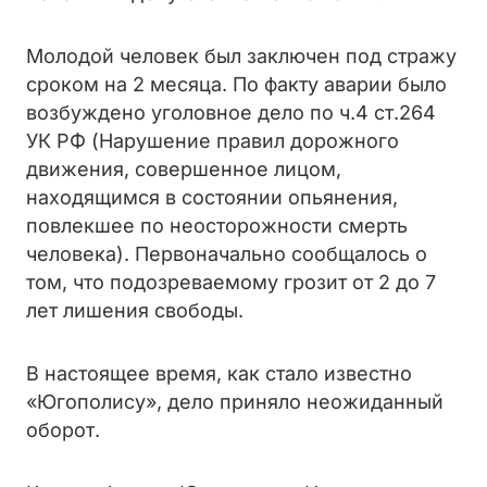
Молодой человек был заключен под стражу
сроком на 2 месяца. По факту аварии было
возбуждено уголовное дело по ч.4 ст.264
УК РФ (Нарушение правил дорожного
движения, совершенное лицом,
находящимся в состоянии опьянения,
повлекшее по неосторожности смерть
человека). Первоначально сообщалось о
том, что подозреваемому грозит от 2 до 7
лет лишения свободы.
В настоящее время, как стало известно
«Югополису», дело приняло неожиданный
оборот.