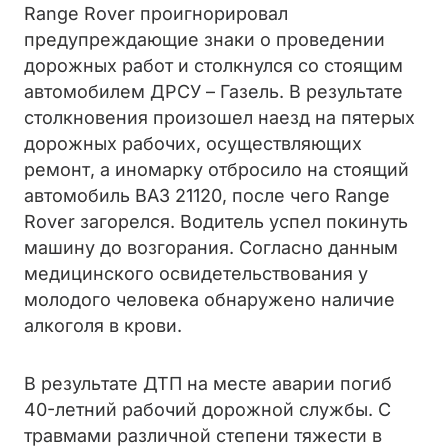
Range Rover проигнорировал
предупреждающие знаки о проведении
дорожных работ и столкнулся со стоящим
автомобилем ДРСУ – Газель. В результате
столкновения произошел наезд на пятерых
дорожных рабочих, осуществляющих
ремонт, а иномарку отбросило на стоящий
автомобиль ВАЗ 21120, после чего Range
Rover загорелся. Водитель успел покинуть
машину до возгорания. Согласно данным
медицинского освидетельствования у
молодого человека обнаружено наличие
алкоголя в крови.
В результате ДТП на месте аварии погиб
40-летний рабочий дорожной службы. С
травмами различной степени тяжести в