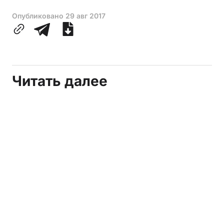
Опубликовано
29 авг 2017
Читать далее