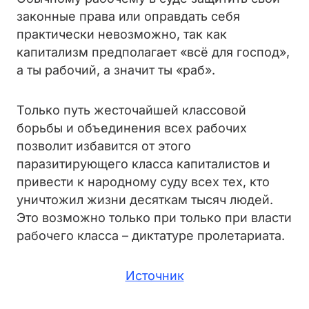
законные права или оправдать себя
практически невозможно, так как
капитализм предполагает «всё для господ»,
а ты рабочий, а значит ты «раб».
Только путь жесточайшей классовой
борьбы и объединения всех рабочих
позволит избавится от этого
паразитирующего класса капиталистов и
привести к народному суду всех тех, кто
уничтожил жизни десяткам тысяч людей.
Это возможно только при только при власти
рабочего класса – диктатуре пролетариата.
Источник