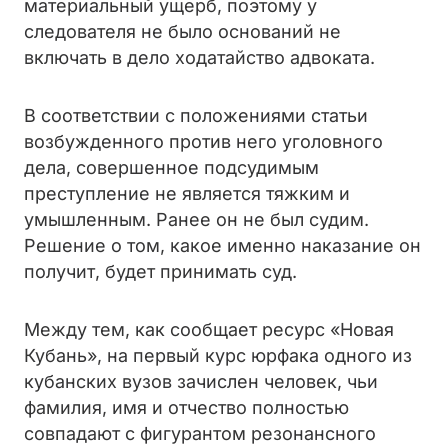
материальный ущерб, поэтому у
следователя не было оснований не
включать в дело ходатайство адвоката.
В соответствии с положениями статьи
возбужденного против него уголовного
дела, совершенное подсудимым
преступление не является тяжким и
умышленным. Ранее он не был судим.
Решение о том, какое именно наказание он
получит, будет принимать суд.
Между тем, как сообщает ресурс «Новая
Кубань», на первый курс юрфака одного из
кубанских вузов зачислен человек, чьи
фамилия, имя и отчество полностью
совпадают с фигурантом резонансного