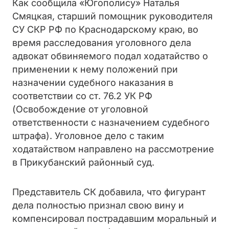
Как сообщила «Югополису» Наталья
Смяцкая, старший помощник руководителя
СУ СКР РФ по Краснодарскому краю, во
время расследования уголовного дела
адвокат обвиняемого подал ходатайство о
применении к нему положений при
назначении судебного наказания в
соответствии со ст. 76.2 УК РФ
(Освобождение от уголовной
ответственности с назначением судебного
штрафа). Уголовное дело с таким
ходатайством направлено на рассмотрение
в Прикубанский районный суд.
Представитель СК добавила, что фигурант
дела полностью признал свою вину и
компенсировал пострадавшим моральный и