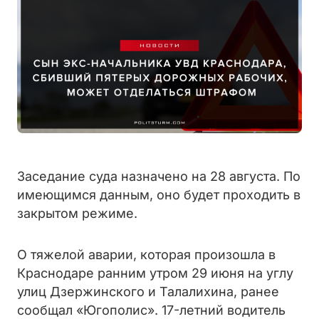
Заседание суда назначено на 28 августа. По
имеющимся данным, оно будет проходить в
закрытом режиме.
О тяжелой аварии, которая произошла в
Краснодаре ранним утром 29 июня на углу
улиц Дзержинского и Талалихина, ранее
сообщал «Югополис». 17-летний водитель