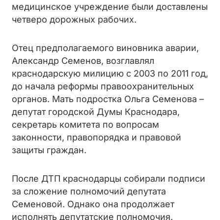
медицинское учреждение были доставлены
четверо дорожных рабочих.
Отец предполагаемого виновника аварии,
Александр Семенов, возглавлял
краснодарскую милицию с 2003 по 2011 год,
до начала реформы правоохранительных
органов. Мать подростка Ольга Семенова –
депутат городской Думы Краснодара,
секретарь комитета по вопросам
законности, правопорядка и правовой
защиты граждан.
После ДТП краснодарцы собирали подписи
за сложение полномочий депутата
Семеновой. Однако она продолжает
исполнять депутатские полномочия.