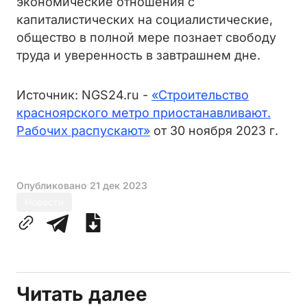
экономические отношения с
капиталистических на социалистические,
общество в полной мере познает свободу
труда и уверенность в завтрашнем дне.
Источник: NGS24.ru -
«Строительство
красноярского метро приостанавливают.
Рабочих распускают»
от 30 ноября 2023 г.
Опубликовано
21 дек 2023
Новости
Читать далее