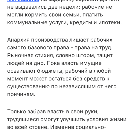
не выдавались две недели: рабочие не
могли кормить свои семьи, платить
коммунальные услуги, кредиты и ипотеки.
Анархия производства лишает рабочих
самого базового права - права на труд.
Рыночная стихия, словно шторм, тащит
людей на дно. Пока власть имущие
осваивают бюджеты, рабочий в любой
момент может остаться без средств к
существованию по независящим от него
причинам.
Только забрав власть в свои руки,
трудящиеся смогут улучшить условия жизни
во всей стране. Изменив социально-