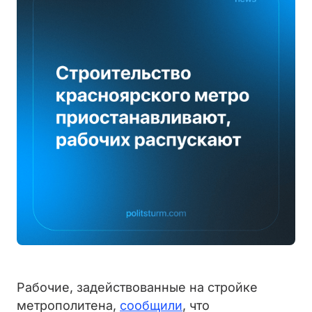
Рабочие, задействованные на стройке
метрополитена,
сообщили
, что