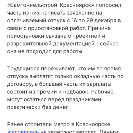
«Бамтоннельстрой-Красноярск» попросил
часть из них написать заявление на
оплачиваемый отпуск с 16 по 29 декабря в
связи с приостановкой работ. Причина
приостановки связана с проектной и
разрешительной документацией - сейчас
она не подходит для работы.
Трудящиеся переживают, что им во время
отпуска выплатят только окладную часть по
договору, а большая часть их зарплаты
состоит из премий и надбавок. Рабочие
могут остаться перед праздниками
практически без денег.
Ранее строители метро в Красноярске
жаловались
на задержку зарплат. Деньги