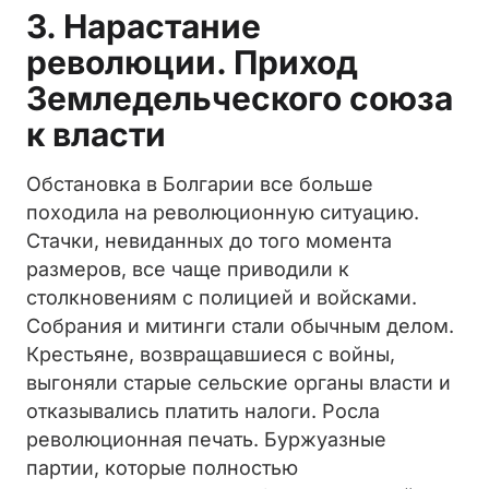
3. Нарастание
революции. Приход
Земледельческого союза
к власти
Обстановка в Болгарии все больше
походила на революционную ситуацию.
Стачки, невиданных до того момента
размеров, все чаще приводили к
столкновениям с полицией и войсками.
Собрания и митинги стали обычным делом.
Крестьяне, возвращавшиеся с войны,
выгоняли старые сельские органы власти и
отказывались платить налоги. Росла
революционная печать. Буржуазные
партии, которые полностью