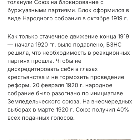
толкнули Союз на блокирование с
буржуазными партиями. Блок оформился в
виде Народного собрания в октябре 1919 г.
Как только стачечное движение конца 1919
— начала 1920 гг. было подавлено, БЗНС
решила, что необходимость в реакционных
партиях прошла. Чтобы не
дискредитировать себя в глазах
крестьянства и не тормозить проведение
реформ, 20 февраля 1920 г. народное
собрание было разогнано по инициативе
Земледельческого союза. На внеочередных
выборах в марте 1920 г. Союз получил 40%
всех поданных голосов.