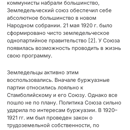
коммунисты набрали большинство,
Земледельческий союз обеспечил себе
абсолютное большинство в новом
Народном собрании. 21 мая 1920 г. было
сформировано чисто земледельческое
однопартийное правительство [2]. У Союза
появилась возможность проводить в жизнь
свою программу.
Земледельцы активно этим
воспользовались. Вначале буржуазные
партии относились лояльно к
Стамболийскому и его Союзу. Однако все
пошло не по плану. Политика Союза сильно
ударила по интересам буржуазии. В 1920–
1921 гг. им был проведен закон о
трудоземельной собственности, по