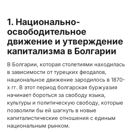
1. Национально-
освободительное
движение и утверждение
капитализма в Болгарии
В Болгарии, которая столетиями находилась
в зависимости от турецких феодалов,
национальное движение зародилось в 1870-
х гг. В этот период болгарская буржуазия
начинает бороться за свободу языка,
культуры и политическую свободу, которые
позволили бы ей шагнуть в новые
капиталистические отношения с единым
национальным рынком.