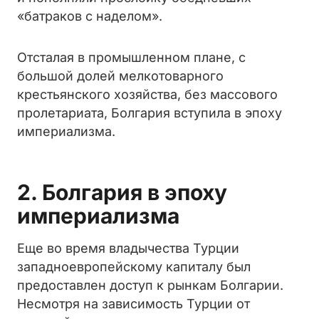
«батраков с наделом».
Отсталая в промышленном плане, с
большой долей мелкотоварного
крестьянского хозяйства, без массового
пролетариата, Болгария вступила в эпоху
империализма.
2. Болгария в эпоху
империализма
Еще во время владычества Турции
западноевропейскому капиталу был
предоставлен доступ к рынкам Болгарии.
Несмотря на зависимость Турции от