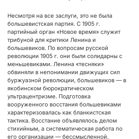
Несмотря на все заслуги, это не была
большевистская партия. С 1905 г.
партийный орган «Новое время» служит
трибуной для критики Ленина и
большевиков. По вопросам русской
революции 1905 г. они были солидарны с
меньшевиками. Ленина «тесняки»
обвиняли в непонимании движущих сил
буржуазной революции, большевиков — в
якобинском бюрократическом
ультрацентризме. Подготовка
вооруженного восстания большевиками
характеризовалась как бланкистская
тактика. Восстание объявлялось делом
стихийным, а систематическая работа по
его организации — бессмысленной.