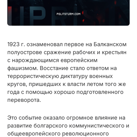
1923 г. ознаменовал первое на Балканском
полуострове сражение рабочих и крестьян
с нарождающимся европейским
фашизмом. Восстание стало ответом на
террористическую диктатуру военных
кругов, пришедших к власти летом того же
года с помощью хорошо подготовленного
переворота.
Это событие оказало огромное влияние на
развитие болгарского коммунистического и
общеевропейского революционного