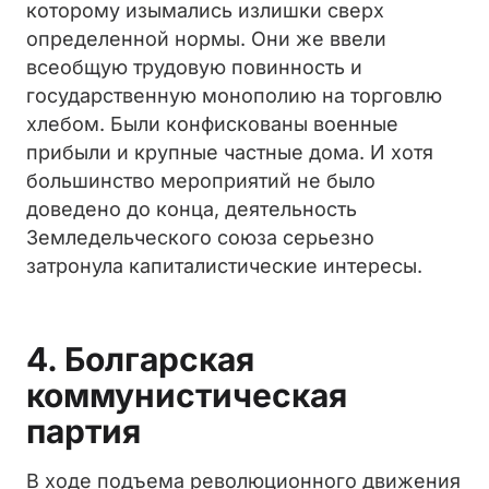
которому изымались излишки сверх
определенной нормы. Они же ввели
всеобщую трудовую повинность и
государственную монополию на торговлю
хлебом. Были конфискованы военные
прибыли и крупные частные дома. И хотя
большинство мероприятий не было
доведено до конца, деятельность
Земледельческого союза серьезно
затронула капиталистические интересы.
4. Болгарская
коммунистическая
партия
В ходе подъема революционного движения