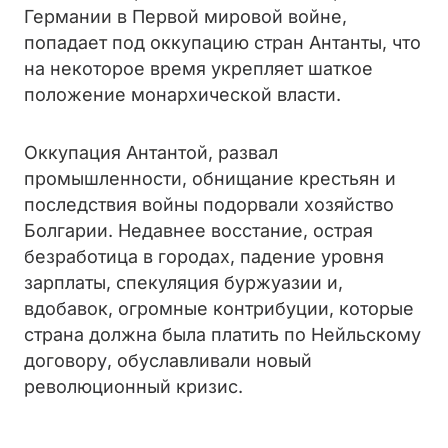
Германии в Первой мировой войне,
попадает под оккупацию стран Антанты, что
на некоторое время укрепляет шаткое
положение монархической власти.
Оккупация Антантой, развал
промышленности, обнищание крестьян и
последствия войны подорвали хозяйство
Болгарии. Недавнее восстание, острая
безработица в городах, падение уровня
зарплаты, спекуляция буржуазии и,
вдобавок, огромные контрибуции, которые
страна должна была платить по Нейльскому
договору, обуславливали новый
революционный кризис.