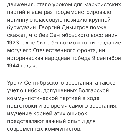
движения, стало уроком для марксистских
партий и еще раз продемонстрировало
истинную классовую позицию крупной
буржуазии. Георгий Димитров позже
скажет, что без Сентябрьского восстания
1923 г. «не было бы возможно ни создание
могучего Отечественного фронта, ни
историческая народная победа 9 сентября
1944 года».
Уроки Сентябрьского восстания, а также
учет ошибок, допущенных Болгарской
коммунистической партией в ходе
подготовки и во время самого восстания,
изучение корней этих ошибок
представляют важный опыт и для
современных коммунистов.