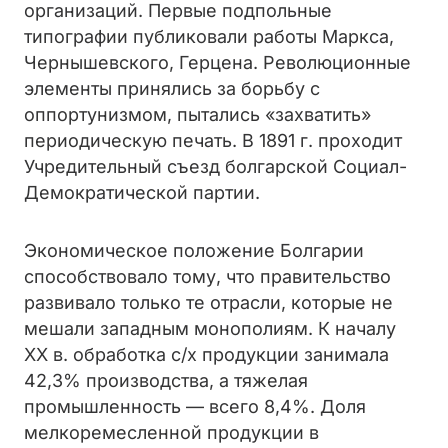
организаций. Первые подпольные
типографии публиковали работы Маркса,
Чернышевского, Герцена. Революционные
элементы принялись за борьбу с
оппортунизмом, пытались «захватить»
периодическую печать. В 1891 г. проходит
Учредительный съезд болгарской Социал-
Демократической партии.
Экономическое положение Болгарии
способствовало тому, что правительство
развивало только те отрасли, которые не
мешали западным монополиям. К началу
XX в. обработка с/х продукции занимала
42,3% производства, а тяжелая
промышленность — всего 8,4%. Доля
мелкоремесленной продукции в