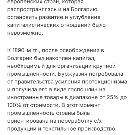
европейских стран, которая
распространялась и на Болгарию,
остановить развитие и углубление
капиталистических отношений было
невозможно.
К 1890-м гг., после освобождения в
Болгарии был накоплен капитал,
необходимый для организации крупной
промышленности. Буржуазия потребовала
от правительства усиления протекционизма
и получила его в виде госпошлин на
иностранные товары в диапазоне от 25% до
100% от стоимости. В этот момент
промышленность страны была
ориентирована на переработку с/х
продукции и текстильное производство.