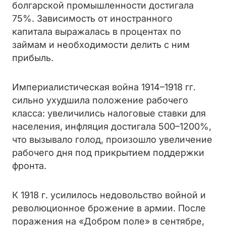
болгарской промышленности достигала
75%. Зависимость от иностранного
капитала выражалась в процентах по
займам и необходимости делить с ним
прибыль.
Империалистическая война 1914–1918 гг.
сильно ухудшила положение рабочего
класса: увеличились налоговые ставки для
населения, инфляция достигала 500–1200%,
что вызывало голод, произошло увеличение
рабочего дня под прикрытием поддержки
фронта.
К 1918 г. усилилось недовольство войной и
революционное брожение в армии. После
поражения на «Добром поле» в сентябре,