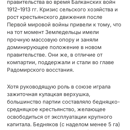
правительства во время Балканских войн
1912–1913 гг. Кризис сельского хозяйства и
рост крестьянского движения после
Первой мировой войны привели к тому, что
на тот момент Земледельцы имели
прочную массовую опору и заняли
доминирующее положение в новом
правительстве. Они же, в отличие от
компартии, поддержали и стали во главе
Радомирского восстания.
Хотя руководящую роль в союзе играла
зажиточная кулацкая верхушка,
большинство партии составляло бедняцко-
средняцкое крестьянство, желающее
освободиться от эксплуатации крупного
капитала. Бедняков (с наделом менее 5 га)