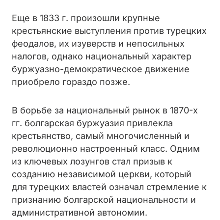
Еще в 1833 г. произошли крупные
крестьянские выступления против турецких
феодалов, их изуверств и непосильных
налогов, однако национальный характер
буржуазно-демократическое движение
приобрело гораздо позже.
В борьбе за национальный рынок в 1870-х
гг. болгарская буржуазия привлекла
крестьянство, самый многочисленный и
революционно настроенный класс. Одним
из ключевых лозунгов стал призыв к
созданию независимой церкви, который
для турецких властей означал стремление к
признанию болгарской национальности и
административной автономии.