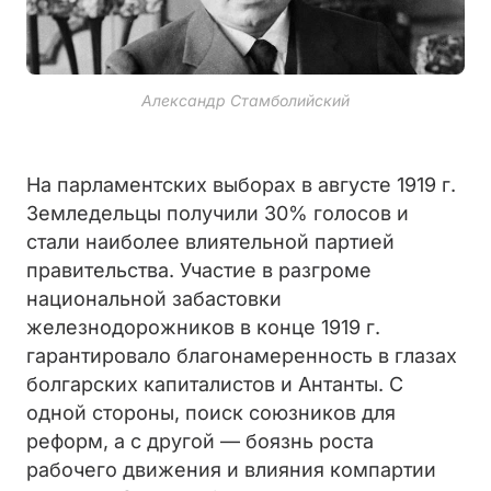
Александр Стамболийский
На парламентских выборах в августе 1919 г.
Земледельцы получили 30% голосов и
стали наиболее влиятельной партией
правительства. Участие в разгроме
национальной забастовки
железнодорожников в конце 1919 г.
гарантировало благонамеренность в глазах
болгарских капиталистов и Антанты. С
одной стороны, поиск союзников для
реформ, а с другой — боязнь роста
рабочего движения и влияния компартии