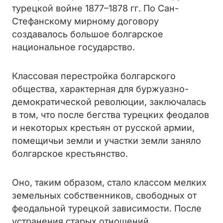
турецкой войне 1877–1878 гг. По Сан-
Стефанскому мирному договору
создавалось большое болгарское
национальное государство.
Классовая перестройка болгарского
общества, характерная для буржуазно-
демократической революции, заключалась
в том, что после бегства турецких феодалов
и некоторых крестьян от русской армии,
помещичьи земли и участки земли заняло
болгарское крестьянство.
Оно, таким образом, стало классом мелких
земельных собственников, свободных от
феодальной турецкой зависимости. После
устранения старых отношений