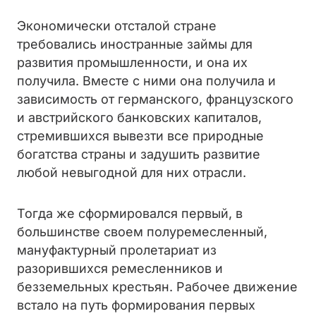
Экономически отсталой стране
требовались иностранные займы для
развития промышленности, и она их
получила. Вместе с ними она получила и
зависимость от германского, французского
и австрийского банковских капиталов,
стремившихся вывезти все природные
богатства страны и задушить развитие
любой невыгодной для них отрасли.
Тогда же сформировался первый, в
большинстве своем полуремесленный,
мануфактурный пролетариат из
разорившихся ремесленников и
безземельных крестьян. Рабочее движение
встало на путь формирования первых