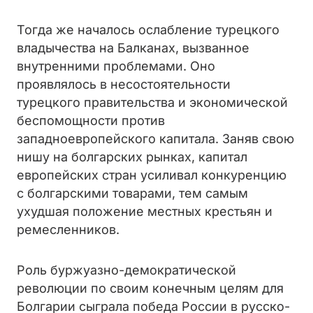
Тогда же началось ослабление турецкого
владычества на Балканах, вызванное
внутренними проблемами. Оно
проявлялось в несостоятельности
турецкого правительства и экономической
беспомощности против
западноевропейского капитала. Заняв свою
нишу на болгарских рынках, капитал
европейских стран усиливал конкуренцию
с болгарскими товарами, тем самым
ухудшая положение местных крестьян и
ремесленников.
Роль буржуазно-демократической
революции по своим конечным целям для
Болгарии сыграла победа России в русско-