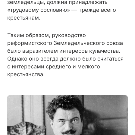
земледельцы, должна принадлежать
«трудовому сословию» — прежде всего
крестьянам.
Таким образом, руководство
реформистского Земледельческого союза
было выразителем интересов кулачества.
Однако оно всегда должно было считаться
с интересами среднего и мелкого
крестьянства.