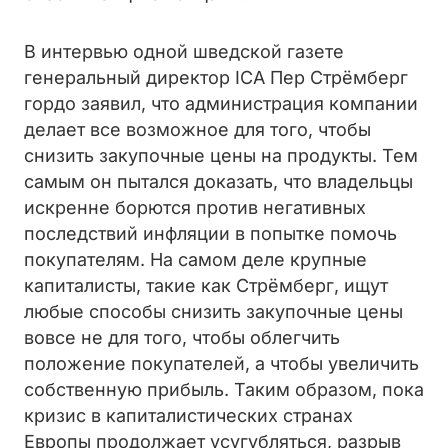
В интервью одной шведской газете
генеральный директор ICA Пер Стрёмберг
гордо заявил, что администрация компании
делает все возможное для того, чтобы
снизить закупочные цены на продукты. Тем
самым он пытался доказать, что владельцы
искренне борются против негативных
последствий инфляции в попытке помочь
покупателям. На самом деле крупные
капиталисты, такие как Стрёмберг, ищут
любые способы снизить закупочные цены
вовсе не для того, чтобы облегчить
положение покупателей, а чтобы увеличить
собственную прибыль. Таким образом, пока
кризис в капиталистических странах
Европы продолжает усугубляться, разрыв