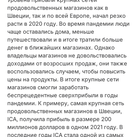
продовольственных магазинов как в
Швеции, так и по всей Европе, начал резко
расти в 2020 году. Во время пандемии люди
чаще оставались дома, меньше
путешествовали и в итоге тратили больше
денег в ближайших магазинах. Однако
владельцы магазинов не довольствовались
доходами от возросших продаж, они также
воспользовались случаем, чтобы повысить
цены на продукты. В итоге крупные сети
магазинов смогли заработать
беспрецедентные сверхприбыли в годы
пандемии. К примеру, самая крупная сеть
продовольственных магазинов в Швеции,
ICA, получила прибыль в размере 200
миллионов долларов в одном 2021 году. В
последние годы ICA стала одной из самых