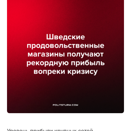
Уровень прибыли крупных сетей