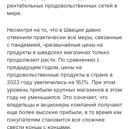
рентабельных продовольственных сетей в
мире.
Несмотря на то, что в Швеции давно
отменили практически все меры, связанные
с пандемией, чрезвычайные цены на
продукты в шведских магазинах только
продолжают расти. По сравнению с
предыдущим годом, цены на
продовольственные продукты в стране в
2022 году увеличились на 16,1%. При этом
уровень прибыли крупных магазинов в этом
году не уменьшился. Это означает, что
владельцы и акционеры компаний получают
еще более высокие прибыли, в то время как
покупателям становится все сложнее
свести концы с концами.