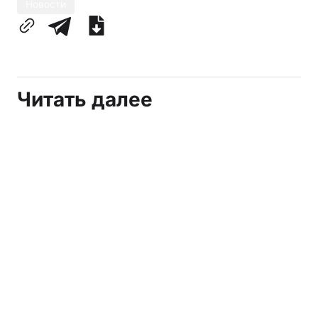
Новости
Читать далее