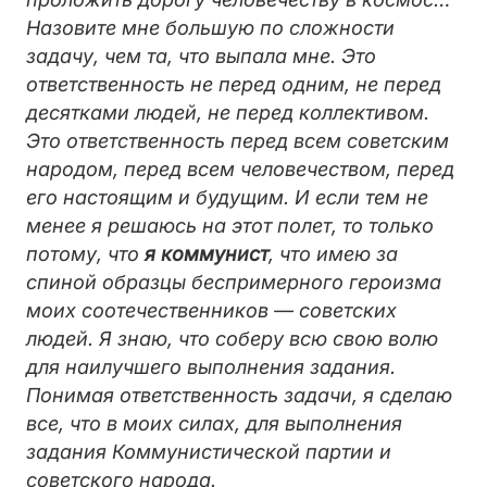
Назовите мне большую по сложности
задачу, чем та, что выпала мне. Это
ответственность не перед одним, не перед
десятками людей, не перед коллективом.
Это ответственность перед всем советским
народом, перед всем человечеством, перед
его настоящим и будущим. И если тем не
менее я решаюсь на этот полет, то только
потому, что
я коммунист
, что имею за
спиной образцы беспримерного героизма
моих соотечественников — советских
людей. Я знаю, что соберу всю свою волю
для наилучшего выполнения задания.
Понимая ответственность задачи, я сделаю
все, что в моих силах, для выполнения
задания Коммунистической партии и
советского народа.