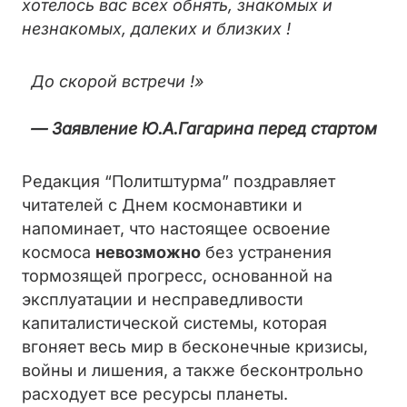
хотелось вас всех обнять, знакомых и
незнакомых, далеких и близких !
До скорой встречи !»
— Заявление Ю.А.Гагарина перед стартом
Редакция “Политштурма” поздравляет
читателей с Днем космонавтики и
напоминает, что настоящее освоение
космоса
невозможно
без устранения
тормозящей прогресс, основанной на
эксплуатации и несправедливости
капиталистической системы, которая
вгоняет весь мир в бесконечные кризисы,
войны и лишения, а также бесконтрольно
расходует все ресурсы планеты.