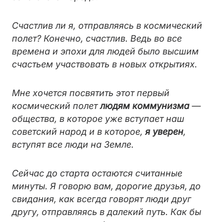
Счастлив ли я, отправляясь в космический
полет? Конечно, счастлив. Ведь во все
времена и эпохи для людей было высшим
счастьем участвовать в новых открытиях.
Мне хочется посвятить этот первый
космический полет
людям коммунизма
—
общества, в которое уже вступает наш
советский народ и в которое,
я уверен
,
вступят все люди на Земле.
Сейчас до старта остаются считанные
минуты. Я говорю вам, дорогие друзья, до
свидания, как всегда говорят люди друг
другу, отправляясь в далекий путь. Как бы