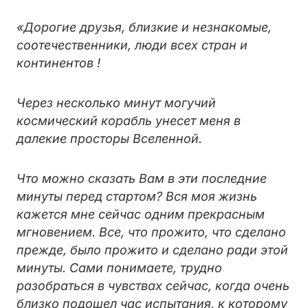
«Дорогие друзья, близкие и незнакомые,
соотечественники, люди всех стран и
континентов !
Через несколько минут могучий
космический корабль унесет меня в
далекие просторы Вселенной.
Что можно сказать Вам в эти последние
минуты перед стартом? Вся моя жизнь
кажется мне сейчас одним прекрасным
мгновением. Все, что прожито, что сделано
прежде, было прожито и сделано ради этой
минуты. Сами понимаете, трудно
разобраться в чувствах сейчас, когда очень
близко подошел час испытания, к которому