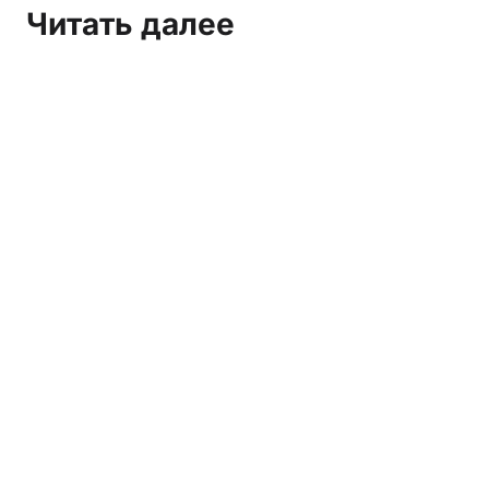
Читать далее