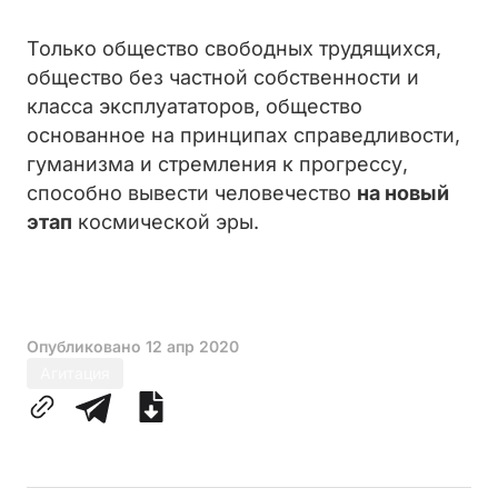
Только общество свободных трудящихся,
общество без частной собственности и
класса эксплуататоров, общество
основанное на принципах справедливости,
гуманизма и стремления к прогрессу,
способно вывести человечество
на новый
этап
космической эры.
Опубликовано
12 апр 2020
Агитация