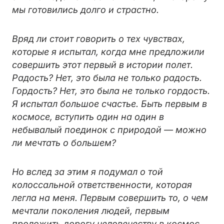
мы готовились долго и страстно.
Вряд ли стоит говорить о тех чувствах,
которые я испытал, когда мне предложили
совершить этот первый в истории полет.
Радость? Нет, это была не только радость.
Гордость? Нет, это была не только гордость.
Я испытал большое счастье. Быть первым в
космосе, вступить один на один в
небывалый поединок с природой — можно
ли мечтать о большем?
Но вслед за этим я подумал о той
колоссальной ответственности, которая
легла на меня. Первым совершить то, о чем
мечтали поколения людей, первым
проложить дорогу человечеству в космос…