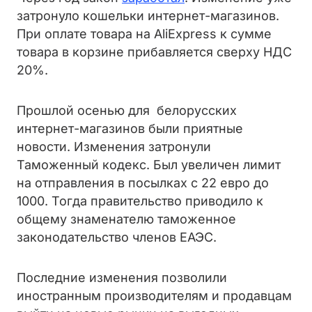
затронуло кошельки интернет-магазинов.
При оплате товара на AliExpress к сумме
товара в корзине прибавляется сверху НДС
20%.
Прошлой осенью для белорусских
интернет-магазинов были приятные
новости. Изменения затронули
Таможенный кодекс. Был увеличен лимит
на отправления в посылках с 22 евро до
1000. Тогда правительство приводило к
общему знаменателю таможенное
законодательство членов ЕАЭС.
Последние изменения позволили
иностранным производителям и продавцам