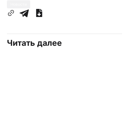
Новости
Читать далее