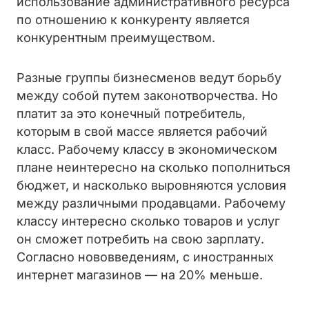
использование административного ресурса
по отношению к конкуренту является
конкурентным преимуществом.
Разные группы бизнесменов ведут борьбу
между собой путем законотворчества. Но
платит за это конечный потребитель,
которым в свой массе является рабочий
класс. Рабочему классу в экономическом
плане неинтересно на сколько пополниться
бюджет, и насколько выровняются условия
между различными продавцами. Рабочему
классу интересно сколько товаров и услуг
он сможет потребить на свою зарплату.
Согласно нововведениям, с иностранных
интернет магазинов — на 20% меньше.