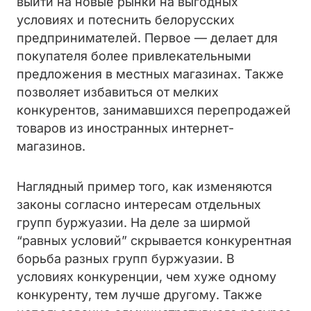
выйти на новые рынки на выгодных
условиях и потеснить белорусских
предпринимателей. Первое — делает для
покупателя более привлекательными
предложения в местных магазинах. Также
позволяет избавиться от мелких
конкурентов, занимавшихся перепродажей
товаров из иностранных интернет-
магазинов.
Наглядный пример того, как изменяются
законы согласно интересам отдельных
групп буржуазии. На деле за ширмой
“равных условий” скрывается конкурентная
борьба разных групп буржуазии. В
условиях конкуренции, чем хуже одному
конкуренту, тем лучше другому. Также