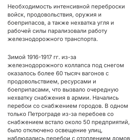
Необходимость интенсивной переброски
войск, продовольствия, оружия и
боеприпасов, а также нехватка угля и
рабочей силы парализовали работу
железнодорожного транспорта.
Зимой 1916-1917 гг. из-за
железнодорожного коллапса под снегом
оказалось более 60 тысяч вагонов с
продовольствием, ресурсами и
боеприпасами, что вызвало очередную
нехватку снабжения в армии. Начались
перебои со снабжением городов. В одном
только Петрограде из-за перебоев со
снабжением встало около 50 предприятий,
было отключено освещение улиц,
наблюдались перебои с отоплением домов