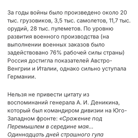
За годы войны было произведено около 20
тыс. грузовиков, 3,5 тыс. самолетов, 11,7 тыс.
орудий, 28 тыс. пулеметов. По уровню
развития военного производства (на
выполнении военных заказов было
задействовано 76% рабочей силы страны)
Россия достигла показателей Австро-
Венгрии и Италии, однако сильно уступала
Германии.
Нельзя не привести цитату из
воспоминаний генерала А. И. Деникина,
который был командиром дивизии на Юго-
Западном фронте:
«Сражение под
Перемышлем в середине мая…
Одиннадцать дней страшного гула