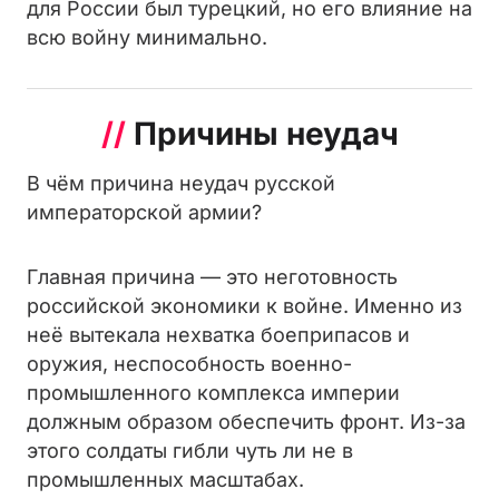
для России был турецкий, но его влияние на
всю войну минимально.
//
Причины неудач
В чём причина неудач русской
императорской армии?
Главная причина — это неготовность
российской экономики к войне. Именно из
неё вытекала нехватка боеприпасов и
оружия, неспособность военно-
промышленного комплекса империи
должным образом обеспечить фронт. Из-за
этого солдаты гибли чуть ли не в
промышленных масштабах.