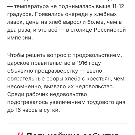
— температура не поднималась выше 11-12
градусов. Появились очереди у хлебных
лавок, цены на хлеб выросли более, чем в
два раза, и это всё — в столице Российской
империи.
Чтобы решить вопрос с продовольствием,
царское правительство в 1916 году
объявило продразвёрстку — ввело
обязательные сборы хлеба с крестьян, чем,
несомненно, вызвало их недовольство.
Среди рабочих недовольство
подогревалось увеличением трудового дня
до 16 часов в сутки.