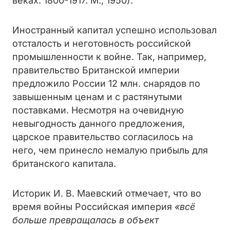
веках. 1800-1917. М., 1950).
Иностранный капитал успешно использовал
отсталость и неготовность российской
промышленности к войне. Так, например,
правительство Британской империи
предложило России 12 млн. снарядов по
завышенным ценам и с растянутыми
поставками. Несмотря на очевидную
невыгодность данного предложения,
царское правительство согласилось на
него, чем принесло немалую прибыль для
британского капитала.
Историк И. В. Маевский отмечает, что во
время войны Российская империя
«всё
больше превращалась в объект