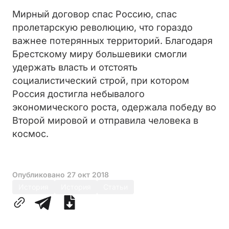
Мирный договор спас Россию, спас
пролетарскую революцию, что гораздо
важнее потерянных территорий. Благодаря
Брестскому миру большевики смогли
удержать власть и отстоять
социалистический строй, при котором
Россия достигла небывалого
экономического роста, одержала победу во
Второй мировой и отправила человека в
космос.
Опубликовано
27 окт 2018
История
История
Статьи