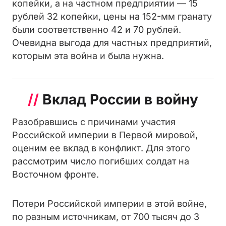
копейки, а на частном предприятии — 15
рублей 32 копейки, цены на 152-мм гранату
были соответственно 42 и 70 рублей.
Очевидна выгода для частных предприятий,
которым эта война и была нужна.
//
Вклад России в войну
Разобравшись с причинами участия
Российской империи в Первой мировой,
оценим ее вклад в конфликт. Для этого
рассмотрим число погибших солдат на
Восточном фронте.
Потери Российской империи в этой войне,
по разным источникам, от 700 тысяч до 3