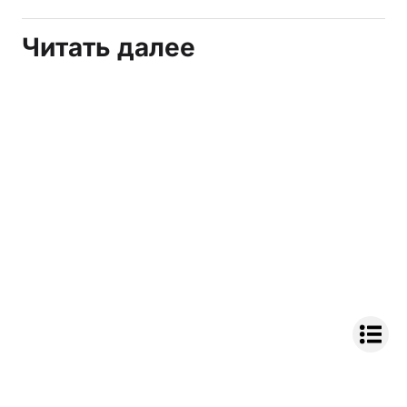
Читать далее