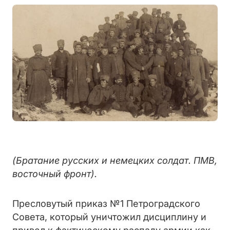
(Братание русских и немецких солдат. ПМВ,
восточный фронт).
Пресловутый приказ №1 Петроградского
Совета, который уничтожил дисциплину и