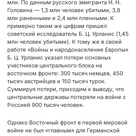
млн. По данным русского эмигранта Н. Н.
Головина — 1,3 млн человек убитыми, 3,8
млн раненными и 2,4 млн пленными. К
примерно таким же цифрам пришел
советский исследователь Б. Ц. Урланис (1,45
млн человек убитыми). К тому же в своей
работе «Войны и народонаселение Европы»
Б. Ц. Урланис указал потери основных
участников центрального блока на
восточном фронте: 300 тысяч немцев, 450
тысяч австрийцев и 150 тысяч турок.
Суммируя потери, приходим к выводу, что
центральные державы потеряли на войне с
Россией 900 тысяч человек.
Однако Восточный фронт в первой мировой
войне не был «главным» для Германской