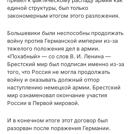
привел к фактическому распаду армии как
единой структуры, был только
закономерным итогом этого разложения.
Большевики были неспособны продолжать
войну против Германской империи из-за
тяжелого положения дел в армии.
«Похабный» — со слов В. И. Ленина —
Брестский мир был подписан именно из-за
того, что Россия не могла продолжать
войну и оказывать должный отпор
наступлению немецкой армии. Брестский
мир ознаменовал окончание участия
России в Первой мировой.
И в конечном итоге этот договор был
разорван после поражения Германии.