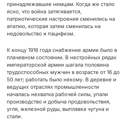
принадлежавшие немцам. Когда же стало
ясно, что война затягивается,
патриотические настроения сменились на
апатию, которая затем сменилась на
недовольство и пацифизм.
К концу 1916 года снабжение армии было в
плачевном состоянии. В нестройных рядах
императорской армии шагала половина
трудоспособных мужчин в возрасте от 16 до
50 лет; работать было некому. В деревне и
ведущих отраслях промышленности
началась нехватка рабочей силы, упали
производство и добыча продовольствия,
угля, железной руды, выплавка чугуна и
стали.