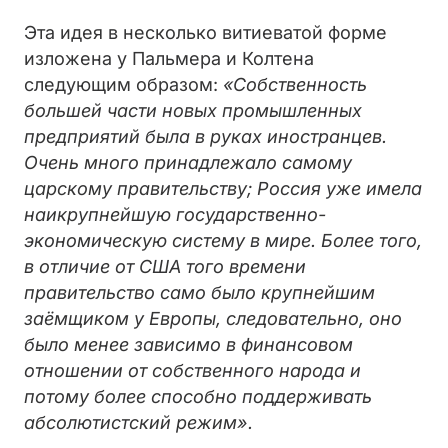
Эта идея в несколько витиеватой форме
изложена у Пальмера и Колтена
следующим образом:
«Собственность
большей части новых промышленных
предприятий была в руках иностранцев.
Очень много принадлежало самому
царскому правительству; Россия уже имела
наикрупнейшую государственно-
экономическую систему в мире. Более того,
в отличие от США того времени
правительство само было крупнейшим
заёмщиком у Европы, следовательно, оно
было менее зависимо в финансовом
отношении от собственного народа и
потому более способно поддерживать
абсолютистский режим».