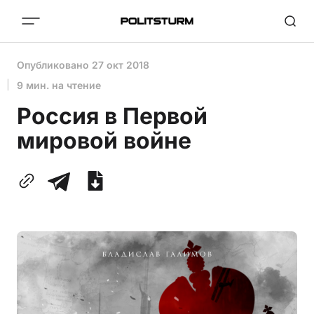
Опубликовано
27 окт 2018
9 мин. на чтение
Россия в Первой
мировой войне