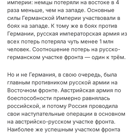
империи: немцы потеряли на востоке в 4
раза меньше, чем на западе. Основные
силы Германской Империи участвовали в
боях на западе. К тому же в боях против
Германии, русская императорская армия из
всех потерь потеряла чуть менее 1 млн
человек. Соотношение потерь на русско-
германском участке фронта — один к трём.
Но и не Германия, в свою очередь, была
главным противником русской армии на
Восточном фронте. Австрийская армия по
боеспособности примерно равнялась
российской, и потому Россия проводила
свои наступательные операции в основном
на австрийско-русском участке фронта.
Наиболее же успешным участком фронта