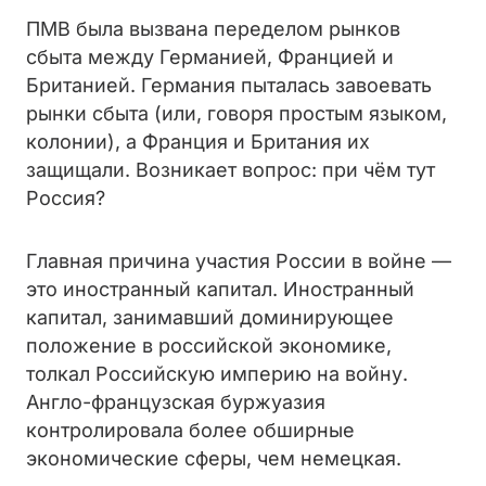
ПМВ была вызвана переделом рынков
сбыта между Германией, Францией и
Британией. Германия пыталась завоевать
рынки сбыта (или, говоря простым языком,
колонии), а Франция и Британия их
защищали. Возникает вопрос: при чём тут
Россия?
Главная причина участия России в войне —
это иностранный капитал. Иностранный
капитал, занимавший доминирующее
положение в российской экономике,
толкал Российскую империю на войну.
Англо-французская буржуазия
контролировала более обширные
экономические сферы, чем немецкая.