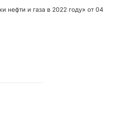
 нефти и газа в 2022 году» от 04