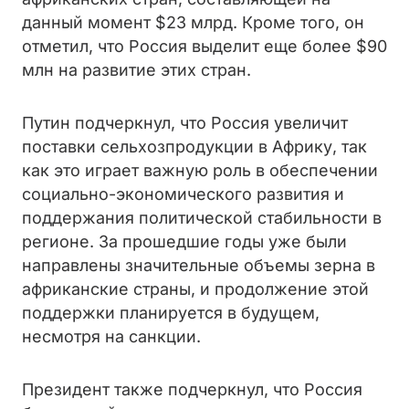
данный момент $23 млрд. Кроме того, он
отметил, что Россия выделит еще более $90
млн на развитие этих стран.
Путин подчеркнул, что Россия увеличит
поставки сельхозпродукции в Африку, так
как это играет важную роль в обеспечении
социально-экономического развития и
поддержания политической стабильности в
регионе. За прошедшие годы уже были
направлены значительные объемы зерна в
африканские страны, и продолжение этой
поддержки планируется в будущем,
несмотря на санкции.
Президент также подчеркнул, что Россия