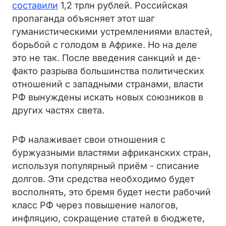
составили
1,2 трлн рублей. Российская
пропаганда объясняет этот шаг
гуманистическими устремлениями властей,
борьбой с голодом в Африке. Но на деле
это не так. После введения санкций и де-
факто разрыва большинства политических
отношений с западными странами, власти
РФ вынуждены искать новых союзников в
других частях света.
РФ налаживает свои отношения с
буржуазными властями африканских стран,
используя популярный приём - списание
долгов. Эти средства необходимо будет
восполнять, это бремя будет нести рабочий
класс РФ через повышение налогов,
инфляцию, сокращение статей в бюджете,