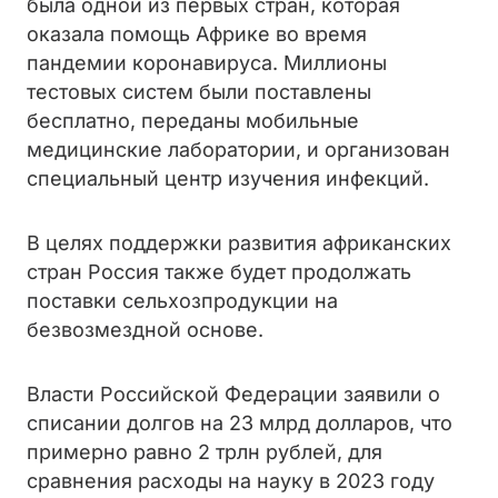
была одной из первых стран, которая
оказала помощь Африке во время
пандемии коронавируса. Миллионы
тестовых систем были поставлены
бесплатно, переданы мобильные
медицинские лаборатории, и организован
специальный центр изучения инфекций.
В целях поддержки развития африканских
стран Россия также будет продолжать
поставки сельхозпродукции на
безвозмездной основе.
Власти Российской Федерации заявили о
списании долгов на 23 млрд долларов, что
примерно равно 2 трлн рублей, для
сравнения расходы на науку в 2023 году