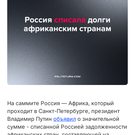
На саммите Россия — Африка, который
проходит в Санкт-Петербурге, президент
Владимир Путин
объявил
о значительной
сумме - списанной Россией задолженности
африканских стран, составляющей на