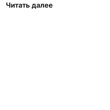
Читать далее