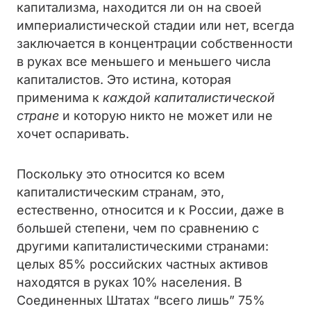
капитализма, находится ли он на своей
империалистической стадии или нет, всегда
заключается в концентрации собственности
в руках все меньшего и меньшего числа
капиталистов. Это истина, которая
применима к
каждой капиталистической
стране
и которую никто не может или не
хочет оспаривать.
Поскольку это относится ко всем
капиталистическим странам, это,
естественно, относится и к России, даже в
большей степени, чем по сравнению с
другими капиталистическими странами:
целых 85% российских частных активов
находятся в руках 10% населения. В
Соединенных Штатах “всего лишь” 75%