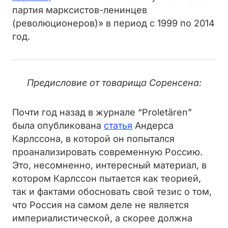
партия марксистов-ленинцев
(революционеров)» в период с 1999 по 2014
год.
Предисловие от товарища Соренсена:
Почти год назад в журнале “Proletären”
была опубликована
статья
Андерса
Карлссона, в которой он попытался
проанализировать современную Россию.
Это, несомненно, интересный материал, в
котором Карлссон пытается как теорией,
так и фактами обосновать свой тезис о том,
что Россия на самом деле не является
империалистической, а скорее должна