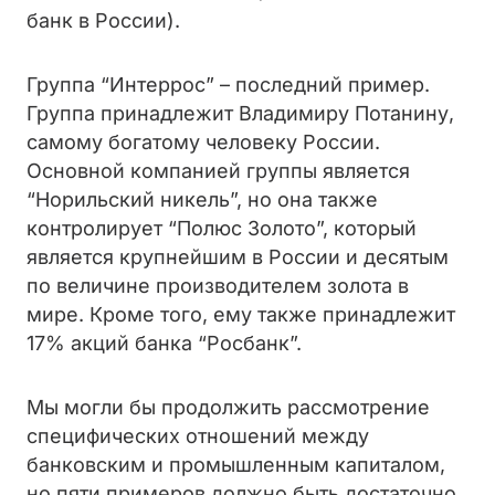
банк в России).
Группа “Интеррос” – последний пример.
Группа принадлежит Владимиру Потанину,
самому богатому человеку России.
Основной компанией группы является
“Норильский никель”, но она также
контролирует “Полюс Золото”, который
является крупнейшим в России и десятым
по величине производителем золота в
мире. Кроме того, ему также принадлежит
17% акций банка “Росбанк”.
Мы могли бы продолжить рассмотрение
специфических отношений между
банковским и промышленным капиталом,
но пяти примеров должно быть достаточно,