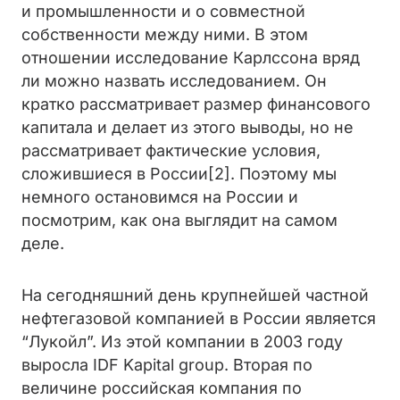
и промышленности и о совместной
собственности между ними. В этом
отношении исследование Карлссона вряд
ли можно назвать исследованием. Он
кратко рассматривает размер финансового
капитала и делает из этого выводы, но не
рассматривает фактические условия,
сложившиеся в России[2]. Поэтому мы
немного остановимся на России и
посмотрим, как она выглядит на самом
деле.
На сегодняшний день крупнейшей частной
нефтегазовой компанией в России является
“Лукойл”. Из этой компании в 2003 году
выросла IDF Kapital group. Вторая по
величине российская компания по