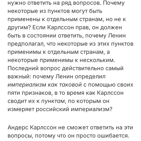
нужно ответить на ряд вопросов. Почему
некоторые из пунктов могут быть
применены к отдельным странам, но не к
другим? Если Карлссон прав, он должен
быть в состоянии ответить, почему Ленин
предполагал, что некоторые из этих пунктов
применимы к отдельным странам, а
некоторые применимы к нескольким.
Последний вопрос действительно самый
важный: почему Ленин определил
империализм как таковой
с помощью своих
пяти признаков, в то время как Карлссон
сводит их к
пунктам
, по которым он
измеряет российский империализм?
Андерс Карлссон не сможет ответить на эти
вопросы, потому что он просто ошибается.