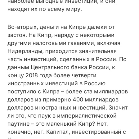
наиболее выгодные инвестиции, и они
находят их по всему миру.
Во-вторых, деньги на Кипре далеки от
застоя. На Кипр, наряду с некоторыми
другими налоговыми гаванями, включая
Нидерланды, приходится значительная
часть инвестиций, сделанных в России. По
данным Центрального банка России, к
концу 2018 года более четверти
иностранных инвестиций в Россию
поступило с Кипра – более ста миллиардов
долларов из примерно 400 миллиардов
долларов иностранных инвестиций. Значит
ли это, что паук в империалистической
паутине – это маленький Кипр? Нет,
конечно, нет. Капитал, инвестированный с