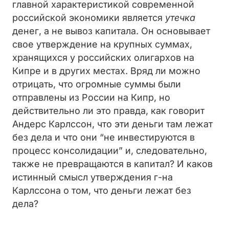
главной характеристикой современной
российской экономики является
утечка
денег, а не вывоз капитала. Он основывает
свое утверждение на крупных суммах,
хранящихся у российских олигархов на
Кипре и в других местах. Вряд ли можно
отрицать, что огромные суммы были
отправлены из России на Кипр, но
действительно ли это правда, как говорит
Андерс Карлссон, что эти деньги там лежат
без дела и что они “не инвестируются в
процесс консолидации” и, следовательно,
также не превращаются в капитал? И каков
истинный смысл утверждения г-на
Карлссона о том, что деньги лежат без
дела?