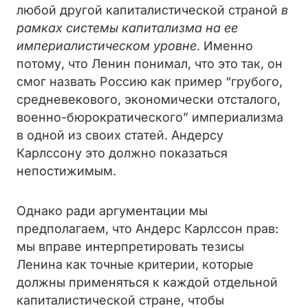
любой другой капиталистической страной
в
рамках системы капитализма на ее
империалистическом уровне
. Именно
потому, что Ленин понимал, что это так, он
смог назвать Россию как пример “грубого,
средневекового, экономически отсталого,
военно-бюрократического” империализма
в одной из своих статей. Андерсу
Карлссону это должно показаться
непостижимым.
Однако ради аргументации мы
предполагаем, что Андерс Карлссон прав:
мы вправе интерпретировать тезисы
Ленина как точные критерии, которые
должны применяться к каждой отдельной
капиталистической стране, чтобы