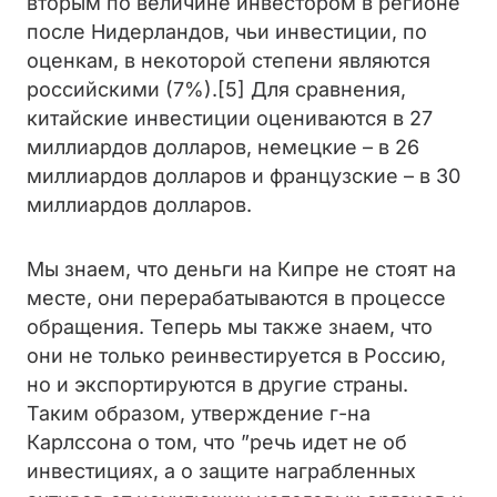
вторым по величине инвестором в регионе
после Нидерландов, чьи инвестиции, по
оценкам, в некоторой степени являются
российскими (7%).[5] Для сравнения,
китайские инвестиции оцениваются в 27
миллиардов долларов, немецкие – в 26
миллиардов долларов и французские – в 30
миллиардов долларов.
Мы знаем, что деньги на Кипре не стоят на
месте, они перерабатываются в процессе
обращения. Теперь мы также знаем, что
они не только реинвестируется в Россию,
но и экспортируются в другие страны.
Таким образом, утверждение г-на
Карлссона о том, что ”речь идет не об
инвестициях, а о защите награбленных