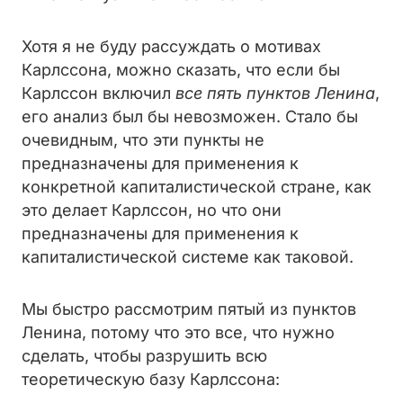
Хотя я не буду рассуждать о мотивах
Карлссона, можно сказать, что если бы
Карлссон включил
все пять пунктов Ленина
,
его анализ был бы невозможен. Стало бы
очевидным, что эти пункты не
предназначены для применения к
конкретной капиталистической стране, как
это делает Карлссон, но что они
предназначены для применения к
капиталистической системе как таковой.
Мы быстро рассмотрим пятый из пунктов
Ленина, потому что это все, что нужно
сделать, чтобы разрушить всю
теоретическую базу Карлссона: