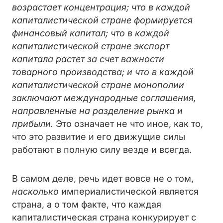
возрастает концентрация; что в каждой
капиталистической стране формируется
финансовый капитал; что в каждой
капиталистической стране экспорт
капитала растет за счет важности
товарного производства; и что в каждой
капиталистической стране монополии
заключают международные соглашения,
направленные на разделение рынка и
прибыли.
Это означает не что иное, как то,
что это развитие и его движущие силы
работают в полную силу везде и всегда.
В самом деле, речь идет вовсе не о том,
насколько
империалистической является
страна, а о том факте, что каждая
капиталистическая страна конкурирует с