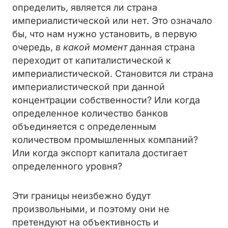
определить, является ли страна
империалистической или нет. Это означало
бы, что нам нужно установить, в первую
очередь,
в какой момент
данная страна
переходит от капиталистической к
империалистической. Становится ли страна
империалистической при данной
концентрации собственности? Или когда
определенное количество банков
объединяется с определенным
количеством промышленных компаний?
Или когда экспорт капитала достигает
определенного уровня?
Эти границы неизбежно будут
произвольными, и поэтому они не
претендуют на объективность и