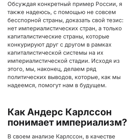
Обсуждая конкретный пример России, я
также надеюсь, с помощью не совсем
бесспорной страны, доказать свой тезис:
нет империалистических стран, а только
капиталистические страны, которые
конкурируют друг с другом в рамках
капиталистической системы на их
империалистической стадии. Исходя из
этого, мы, наконец, делаем ряд
политических выводов, которые, как мы
надеемся, помогут нам в будущем.
Как Андерс Карлссон
понимает империализм?
В своем анализе Карлссон, в качестве