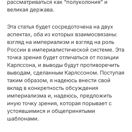
рассматриваться как “полуколония” и
великая держава.
Эта статья будет сосредоточена на двух
аспектах, оба из которых взаимосвязаны:
взгляд на империализм и взгляд на роль
России в империалистической системе. Эта
точка зрения будет отличаться от позиции
Карлссона, и выводы будут противоречить
выводам, сделанным Карлссоном. Поступая
таким образом, я надеюсь внести свой
вклад в конкретность обсуждения
империализма и, надеюсь, предложить
иную точку зрения, которая порывает с
устоявшимися и общепринятыми
шаблонами.