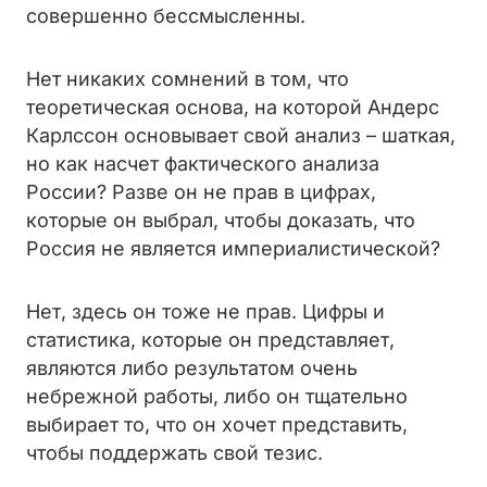
совершенно бессмысленны.
Нет никаких сомнений в том, что
теоретическая основа, на которой Андерс
Карлссон основывает свой анализ – шаткая,
но как насчет фактического анализа
России? Разве он не прав в цифрах,
которые он выбрал, чтобы доказать, что
Россия не является империалистической?
Нет, здесь он тоже не прав. Цифры и
статистика, которые он представляет,
являются либо результатом очень
небрежной работы, либо он тщательно
выбирает то, что он хочет представить,
чтобы поддержать свой тезис.