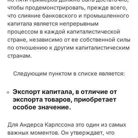
чтобы продемонстрировать, прежде всего,
что слияние банковского и промышленного
капитала является непрерывным
процессом в каждой капиталистической
стране, независимо от ее собственной силы
по отношению к другим капиталистическим
странам.
Следующим пунктом в списке является:
Экспорт капитала, в отличие от
экспорта товаров, приобретает
особое значение.
Для Андерса Карлссона это один из самых
важных моментов. Он утверждает, что