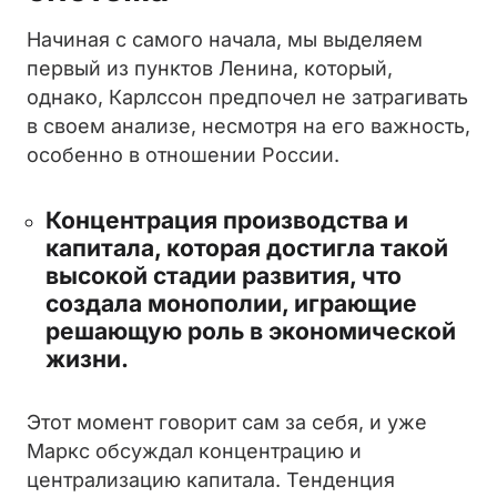
Начиная с самого начала, мы выделяем
первый из пунктов Ленина, который,
однако, Карлссон предпочел не затрагивать
в своем анализе, несмотря на его важность,
особенно в отношении России.
Концентрация производства и
капитала, которая достигла такой
высокой стадии развития, что
создала монополии, играющие
решающую роль в экономической
жизни.
Этот момент говорит сам за себя, и уже
Маркс обсуждал концентрацию и
централизацию капитала. Тенденция