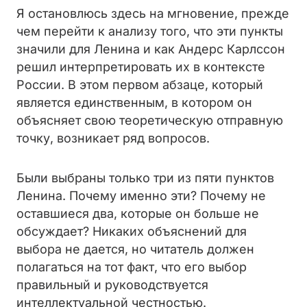
Я остановлюсь здесь на мгновение, прежде
чем перейти к анализу того, что эти пункты
значили для Ленина и как Андерс Карлссон
решил интерпретировать их в контексте
России. В этом первом абзаце, который
является единственным, в котором он
объясняет свою теоретическую отправную
точку, возникает ряд вопросов.
Были выбраны только три из пяти пунктов
Ленина. Почему именно эти? Почему не
оставшиеся два, которые он больше не
обсуждает? Никаких объяснений для
выбора не дается, но читатель должен
полагаться на тот факт, что его выбор
правильный и руководствуется
интеллектуальной честностью.