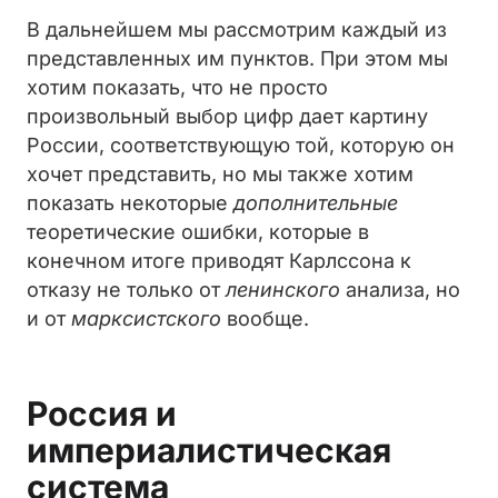
В дальнейшем мы рассмотрим каждый из
представленных им пунктов. При этом мы
хотим показать, что не просто
произвольный выбор цифр дает картину
России, соответствующую той, которую он
хочет представить, но мы также хотим
показать некоторые
дополнительные
теоретические ошибки, которые в
конечном итоге приводят Карлссона к
отказу не только от
ленинского
анализа, но
и от
марксистского
вообще.
Россия и
империалистическая
система