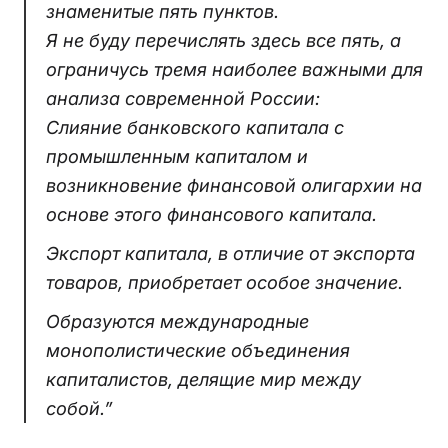
знаменитые пять пунктов.
Я не буду перечислять здесь все пять, а
ограничусь тремя наиболее важными для
анализа современной России:
Слияние банковского капитала с
промышленным капиталом и
возникновение финансовой олигархии на
основе этого финансового капитала.
Экспорт капитала, в отличие от экспорта
товаров, приобретает особое значение.
Образуются международные
монополистические объединения
капиталистов, делящие мир между
собой.”