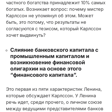
частного богатства принадлежит 10% самых
богатых. Возникает вопрос: почему мистер
Карлссон не упомянул об этом. Может
быть, это потому, что результаты не
согласуются с тезисом, который Карлссон
хочет выдвинуть?
Слияние банковского капитала с
промышленным капиталом и
возникновение финансовой
олигархии на основе этого
“финансового капитала”.
Это первая из пяти характеристик Ленина,
которые обсуждает Карлссон. У Ленина
речь идет, среди прочего, о личном союзе
между ведущими представителями банков