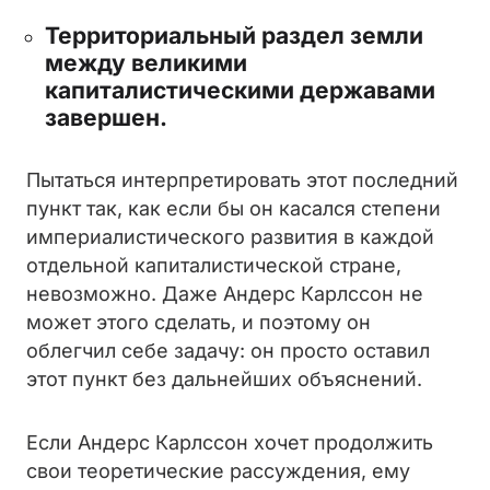
Территориальный раздел земли
между великими
капиталистическими державами
завершен.
Пытаться интерпретировать этот последний
пункт так, как если бы он касался степени
империалистического развития в каждой
отдельной капиталистической стране,
невозможно. Даже Андерс Карлссон не
может этого сделать, и поэтому он
облегчил себе задачу: он просто оставил
этот пункт без дальнейших объяснений.
Если Андерс Карлссон хочет продолжить
свои теоретические рассуждения, ему