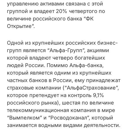
управлению активами связана с этой
группой и владеет 20% четвертого по
величине российского банка “ФК
Открытие”.
Одной из крупнейших российских бизнес-
групп является “Альфа-Групп”, акциями
которой владеют четверо богатейших
людей России. Помимо Альфа-банка,
который является одним из крупнейших
частных банков в России, ему принадлежат
страховые компании (“АльфаСтрахование”,
которое претендует на контроль 9,1%
российского рынка), шестая по величине
телекоммуникационная компания в мире
“Вымпелком” и “Росводоканал”, который
занимается водными видами деятельности.