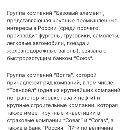
Группа компаний “Базовый элемент”,
представляющая крупные промышленные
интересы в России (среди прочего,
производит фургоны, грузовики, самолеты,
легковые автомобили, поезда и
железнодорожные вагоны), связана с
быстрорастущим банком “Союз”.
Группа компаний “Волга”, которой
принадлежит ряд компаний, в том числе
“Трансойл” (одна из крупнейших компаний
по транспортировке газа и нефти) и
крупные строительные компании, которая
также имеет крупные инвестиции в
страховые компании “Соваг” и “Согаз”, а
также в Банк “Россия” (17-й по величине