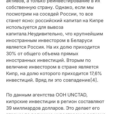
активов, а только реинвестирование в их
собственную страну. Однако, если мы
посмотрим на соседей России, то все
станет ясно: российский капитал на Кипре
используется для вывоза
капитала.
Неудивительно, что крупнейшим
иностранным инвестором в Беларуси
является Россия. На их долю приходится
30% от общего объема прямых
иностранных инвестиций. Вторым по
величине инвестором в стране является
Кипр, на долю которого приходится 17,6%
инвестиций. Вряд ли это совпадение[4].
По данным агентства ООН UNCTAD,
кипрские инвестиции в регион составляют
39 миллиардов долларов. Это делает его