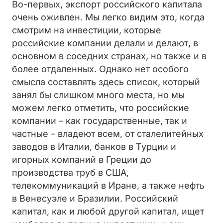
Во-первых, экспорт российского капитала
очень оживлен. Мы легко видим это, когда
смотрим на инвестиции, которые
российские компании делали и делают, в
основном в соседних странах, но также и в
более отдаленных. Однако нет особого
смысла составлять здесь список, который
занял бы слишком много места, но мы
можем легко отметить, что российские
компании – как государственные, так и
частные – владеют всем, от сталелитейных
заводов в Италии, банков в Турции и
игорных компаний в Греции до
производства труб в США,
телекоммуникаций в Иране, а также нефть
в Венесуэле и Бразилии. Российский
капитал, как и любой другой капитал, ищет