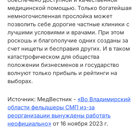
медицинской помощью. Только богатейшая
немногочисленная прослойка может
позволить себе дорогие частные клиники с
лучшими условиями и врачами. При этом
роскошь и благополучие одних созданы за
счет нищеты и бесправия других. И в таком
катастрофическом для общества
положении бизнесменов и государство
волнуют только прибыль и рейтинги на
выборах.
Источник: МедВестник -
«Во Владимирский
области фельдшеры СМП из-за
реорганизации вынуждены работать
неофициально»
от 16 ноября 2023 г.