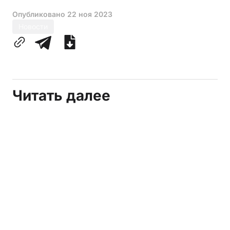
Опубликовано
22 ноя 2023
Новости
Читать далее