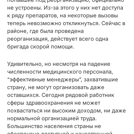
не устроены. Из-за этого у них нет доступа
к ряду препаратов, на некоторые вызовы
теперь невозможно откликнуться. Сейчас в
районе, где была проведена
реорганизация, действует всего одна
бригада скорой помощи.
Удивительно, но несмотря на падение
численности медицинского персонала,
“эффективные менеджеры”, захватившие
страну, не могут организовать даже
оставшихся. Сегодня рядовой работник
сферы здравоохранения не может
похвастаться ни высоким доходом, ни даже
нормальной организацией труда.
Большинство населения страны не
обеспечено доступной и качественной