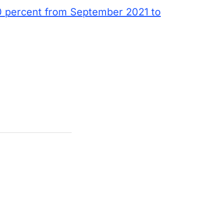
0 percent from September 2021 to