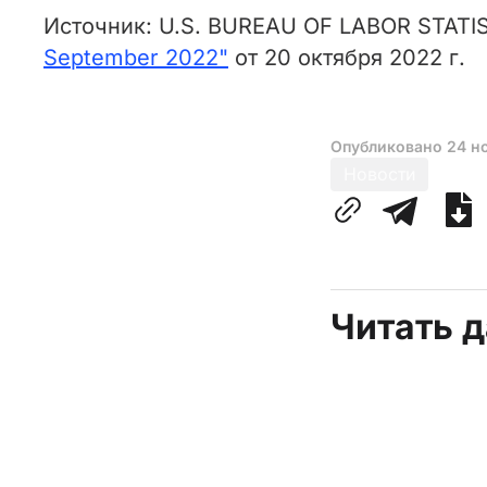
Источник: U.S. BUREAU OF LABOR STATI
September 2022"
от 20 октября 2022 г.
Опубликовано
24 н
Новости
Читать 