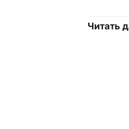
Читать 