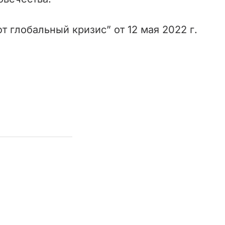
 глобальный кризис” от 12 мая 2022 г.