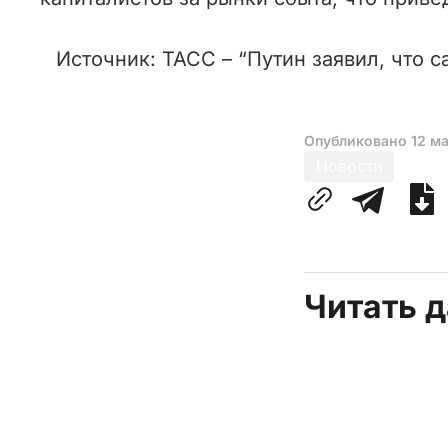
Источник: ТАСС – “Путин заявил, что 
Опубликовано
12 м
Новости
Читать 