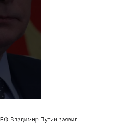
 РФ Владимир Путин заявил: