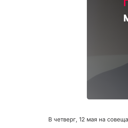
В четверг, 12 мая на сове