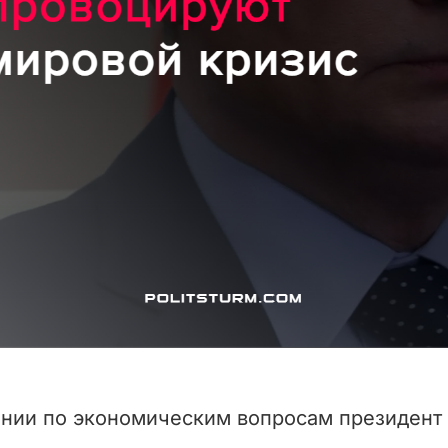
щании по экономическим вопросам президент