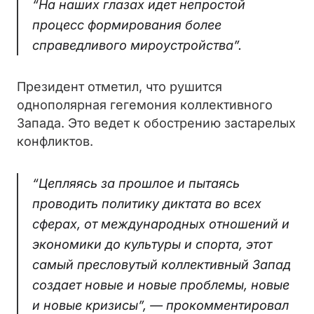
“На наших глазах идет непростой
процесс формирования более
справедливого мироустройства”.
Президент отметил, что рушится
однополярная гегемония коллективного
Запада. Это ведет к обострению застарелых
конфликтов.
“Цепляясь за прошлое и пытаясь
проводить политику диктата во всех
сферах, от международных отношений и
экономики до культуры и спорта, этот
самый пресловутый коллективный Запад
создает новые и новые проблемы, новые
и новые кризисы”, — прокомментировал