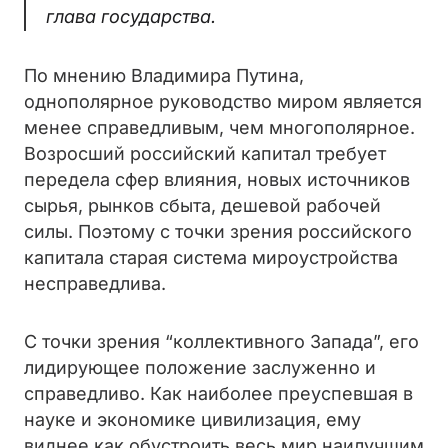
глава государства.
По мнению Владимира Путина,
однополярное руководство миром является
менее справедливым, чем многополярное.
Возросший российский капитал требует
передела сфер влияния, новых источников
сырья, рынков сбыта, дешевой рабочей
силы. Поэтому с точки зрения российского
капитала старая система мироустройства
несправедлива.
С точки зрения “коллективного Запада”, его
лидирующее положение заслуженно и
справедливо. Как наиболее преуспевшая в
науке и экономике цивилизация, ему
виднее как обустроить весь мир наилучшим