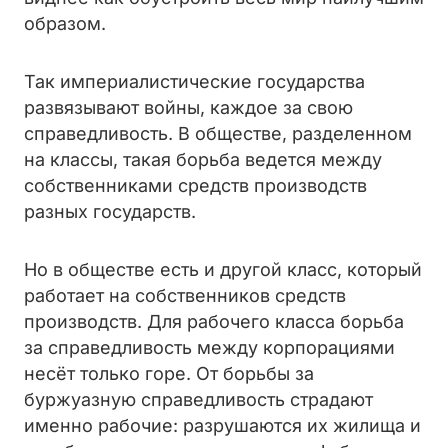
образом.
Так империалистические государства
развязывают войны, каждое за свою
справедливость. В обществе, разделенном
на классы, такая борьба ведется между
собственниками средств производств
разных государств.
Но в обществе есть и другой класс, который
работает на собственников средств
производств. Для рабочего класса борьба
за справедливость между корпорациями
несёт только горе. От борьбы за
буржуазную справедливость страдают
именно рабочие: разрушаются их жилища и