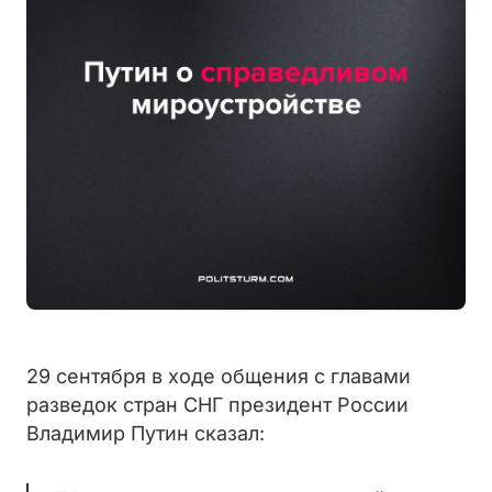
29 сентября в ходе общения с главами
разведок стран СНГ президент России
Владимир Путин сказал: