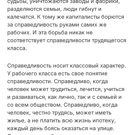
судьбы, уничтожаются заводы и фабрики,
разделяются семьи, люди гибнут и
калечатся. К тому же капиталисты борются
за справедливость руками самих же
рабочих. И эта борьба никак не
соответствует справедливости трудящегося
класса.
Справедливость носит классовый характер.
У рабочего класса есть свое понятие
справедливости. Справедливо, когда
человек может трудиться, лечится, учиться
и развиваться, как лично, так и с семьей и
со всем обществом. Справедливо, когда
человек, честно трудясь, может иметь
жилье, а не платить всю жизнь ипотеку,
каждый день боясь оказаться на улице.