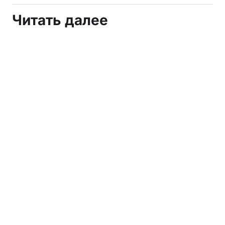
Читать далее