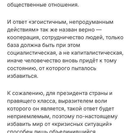
общественные отношения.
И ответ «эгоистичным, непродуманным
действиям» так же назван верно —
кооперация, сотрудничество людей, только
база должна быть при этом
социалистическая, а не капиталистическая,
иначе человечество вновь придёт к тому
состоянию, от которого пыталось
избавиться.
К сожалению, для президента страны и
правящего класса, выразителем воли
которого он является, такой ответ будет
неприемлемым, поэтому по-настоящему
избавить мир от «кризисных ситуаций»
способен лишь объединившийся