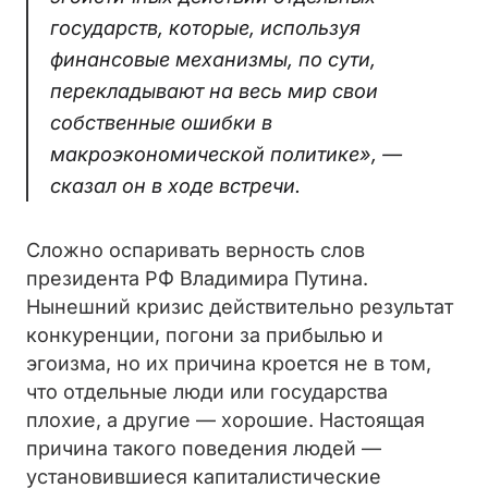
государств, которые, используя
финансовые механизмы, по сути,
перекладывают на весь мир свои
собственные ошибки в
макроэкономической политике», —
сказал он в ходе встречи.
Сложно оспаривать верность слов
президента РФ Владимира Путина.
Нынешний кризис действительно результат
конкуренции, погони за прибылью и
эгоизма, но их причина кроется не в том,
что отдельные люди или государства
плохие, а другие — хорошие. Настоящая
причина такого поведения людей —
установившиеся капиталистические