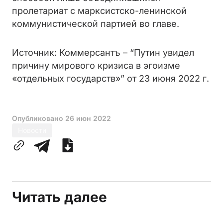
пролетариат с марксистско-ленинской
коммунистической партией во главе.
Источник: Коммерсантъ – “Путин увидел
причину мирового кризиса в эгоизме
«отдельных государств»” от 23 июня 2022 г.
Опубликовано
26 июн 2022
Новости
Читать далее