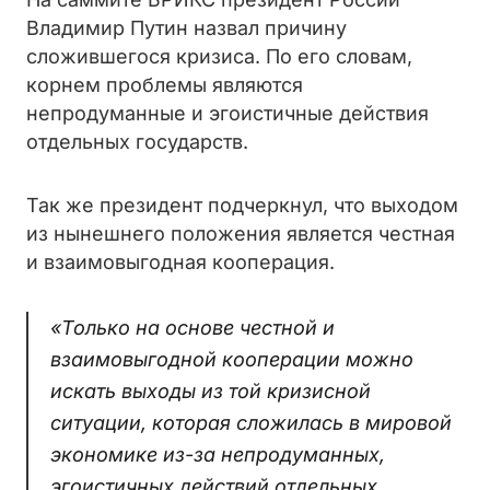
Владимир Путин назвал причину
сложившегося кризиса. По его словам,
корнем проблемы являются
непродуманные и эгоистичные действия
отдельных государств.
Так же президент подчеркнул, что выходом
из нынешнего положения является честная
и взаимовыгодная кооперация.
«Только на основе честной и
взаимовыгодной кооперации можно
искать выходы из той кризисной
ситуации, которая сложилась в мировой
экономике из-за непродуманных,
эгоистичных действий отдельных