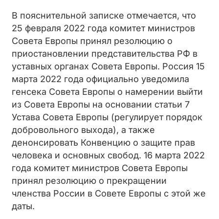
В пояснительной записке отмечается, что
25 февраля 2022 года комитет министров
Совета Европы принял резолюцию о
приостановлении представительства РФ в
уставных органах Совета Европы. Россия 15
марта 2022 года официально уведомила
генсека Совета Европы о намерении выйти
из Совета Европы на основании статьи 7
Устава Совета Европы (регулирует порядок
добровольного выхода), а также
денонсировать Конвенцию о защите прав
человека и основных свобод. 16 марта 2022
года комитет министров Совета Европы
принял резолюцию о прекращении
членства России в Совете Европы с этой же
даты.