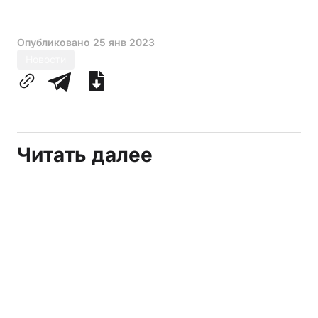
Опубликовано
25 янв 2023
Новости
Читать далее