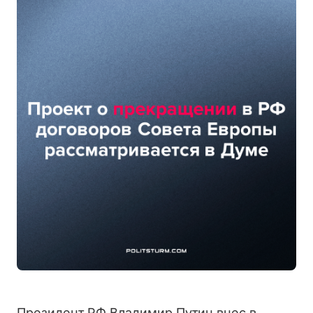
Президент РФ Владимир Путин внес в