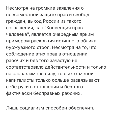
Несмотря на громкие заявления о
повсеместной защите прав и свобод
граждан, выход России из такого
соглашения, как "Конвенция прав
человека", является очередным ярким
примером раскрытия истинного облика
буржуазного строя. Несмотря на то, что
соблюдение этих прав в отношении
рабочих и без того зачастую не
соответствовало действительности и только
на словах имело силу, то с их отменой
капиталисты только больше развязывают
себе руки в отношении и без того
фактически бесправных рабочих.
Лишь социализм способен обеспечить