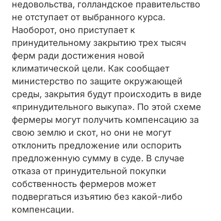
недовольства, голландское правительство
не отступает от выбранного курса.
Наоборот, оно приступает к
принудительному закрытию трех тысяч
ферм ради достижения новой
климатической цели. Как сообщает
министерство по защите окружающей
среды, закрытия будут происходить в виде
«принудительного выкупа». По этой схеме
фермеры могут получить компенсацию за
свою землю и скот, но они не могут
отклонить предложение или оспорить
предложенную сумму в суде. В случае
отказа от принудительной покупки
собственность фермеров может
подвергаться изъятию без какой-либо
компенсации.