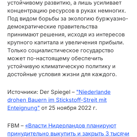
устойчивому развитию, а лишь усиливает
концентрацию ресурсов в руках немногих.
Под видом борьбы за экологию буржуазно-
демократические правительства
принимают решения, исходя из интересов
крупного капитала и увеличения прибыли.
Только социалистическое государство
может по-настоящему обеспечить
устойчивую климатическую политику и
достойные условия жизни для каждого.
Источники: Der Spiegel –
"Niederlande
drohen Bauern im Stickstoff-Streit mit
Enteignung"
от 25 ноября 2022 г.
FBM –
«Власти Нидерландов планируют
принудительно выкупить и закрыть 3 тысячи