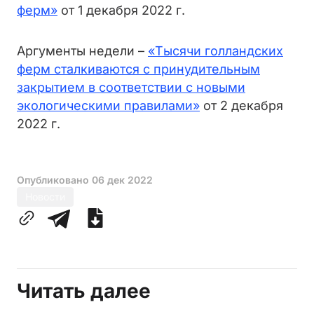
ферм»
от 1 декабря 2022 г.
Аргументы недели –
«Тысячи голландских
ферм сталкиваются с принудительным
закрытием в соответствии с новыми
экологическими правилами»
от 2 декабря
2022 г.
Опубликовано
06 дек 2022
Новости
Читать далее