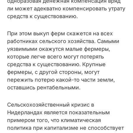
одноразовая денежная компенсация вряд
ли может адекватно компенсировать утрату
средств к существованию.
При этом выкуп ферм скажется на всех
работниках сельского хозяйства. Самыми
уязвимыми окажутся малые фермеры,
которые легче всего могут потерять
средства к существованию. Крупные
фермеры, с другой стороны, могут
пережить потерю какой-то части земли,
оставшись рентабельными.
Сельскохозяйственный кризис в
Нидерландах является показательным
примером того, что климатическая
политика при капитализме не способствует