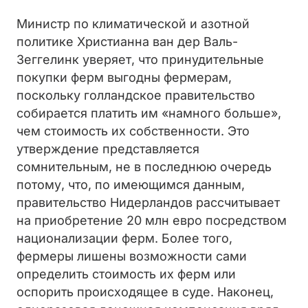
Министр по климатической и азотной
политике Христианна ван дер Валь-
Зеггелинк уверяет, что принудительные
покупки ферм выгодны фермерам,
поскольку голландское правительство
собирается платить им «намного больше»,
чем стоимость их собственности. Это
утверждение представляется
сомнительным, не в последнюю очередь
потому, что, по имеющимся данным,
правительство Нидерландов рассчитывает
на приобретение 20 млн евро посредством
национализации ферм. Более того,
фермеры лишены возможности сами
определить стоимость их ферм или
оспорить происходящее в суде. Наконец,