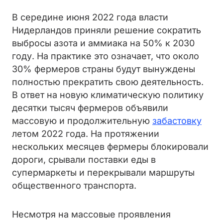
В середине июня 2022 года власти
Нидерландов приняли решение сократить
выбросы азота и аммиака на 50% к 2030
году. На практике это означает, что около
30% фермеров страны будут вынуждены
полностью прекратить свою деятельность.
В ответ на новую климатическую политику
десятки тысяч фермеров объявили
массовую и продолжительную
забастовку
летом 2022 года. На протяжении
нескольких месяцев фермеры блокировали
дороги, срывали поставки еды в
супермаркеты и перекрывали маршруты
общественного транспорта.
Несмотря на массовые проявления