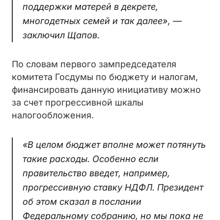
поддержки матерей в декрете,
многодетных семей и так далее», —
заключил Щапов.
По словам первого зампредседателя
комитета Госдумы по бюджету и налогам,
финансировать данную инициативу можно
за счет прогрессивной шкалы
налогообложения.
«В целом бюджет вполне может потянуть
такие расходы. Особенно если
правительство введет, например,
прогрессивную ставку НДФЛ. Президент
об этом сказал в послании
Федеральному собранию, но мы пока не