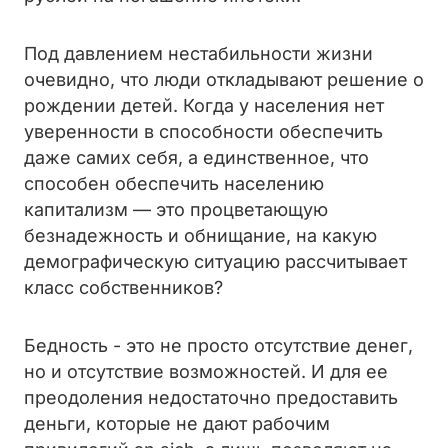
Под давлением нестабильности жизни
очевидно, что люди откладывают решение о
рождении детей. Когда у населения нет
уверенности в способности обеспечить
даже самих себя, а единственное, что
способен обеспечить населению
капитализм — это процветающую
безнадежность и обнищание, на какую
демографическую ситуацию рассчитывает
класс собственников?
Бедность - это не просто отсутствие денег,
но и отсутствие возможностей. И для ее
преодоления недостаточно предоставить
деньги, которые не дают рабочим