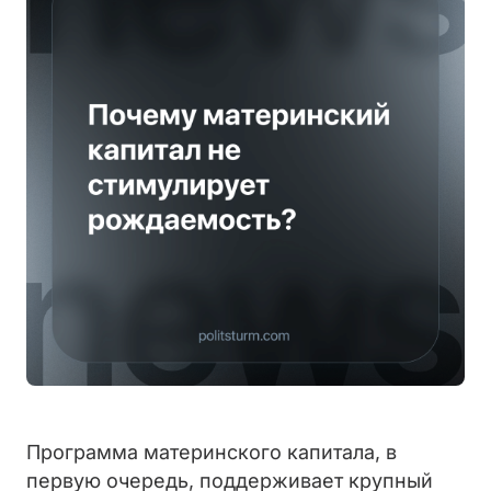
Программа материнского капитала, в
первую очередь, поддерживает крупный