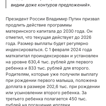
видим даже контуров предложений».
Президент России Владимир Путин призвал
продлить действие программы
материнского капитала до 2030 года. Он
отметил, что текущая действует до 2026
года. Размер выплаты будет регулярно
индексироваться. С 1 февраля 2024 года
маткапитал проиндексирован и установлен
на уровне 630,4 тыс. рублей для первого
ребенка и 833 тыс. рублей для второго.
Родителям, которые уже получили выплату
при рождении первого малыша, положена
доплата в размере 202,6 тыс. при рождении
или усыновлении второго ребенка. За
третьего ребенка полагается 450 тыс.
рублей на погашение ипотеки.