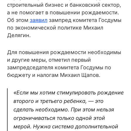
строительный бизнес и банковский сектор,
а не помогает в повышении рождаемости.
Об этом
заявил
зампред комитета Госдумы
по экономической политике Михаил
Делягин.
Для повышения рождаемости необходимы
и другие меры, отметил первый
зампредседателя комитета Госдумы по
бюджету и налогам Михаил Щапов.
«Если мы хотим стимулировать рождение
второго и третьего ребенка, — это
сделать необходимо. При этом нельзя
ограничиваться только одной этой
мерой. Нужна система дополнительной