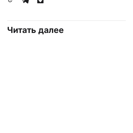
Читать далее