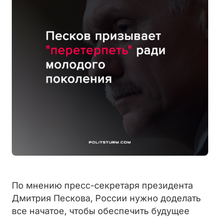
По мнению пресс-секретаря президента
Дмитрия Пескова, России нужно доделать
все начатое, чтобы обеспечить будущее