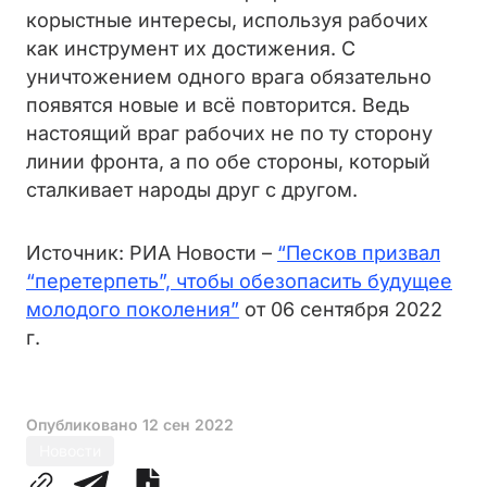
корыстные интересы, используя рабочих
как инструмент их достижения. С
уничтожением одного врага обязательно
появятся новые и всё повторится. Ведь
настоящий враг рабочих не по ту сторону
линии фронта, а по обе стороны, который
сталкивает народы друг с другом.
Источник: РИА Новости –
“Песков призвал
“перетерпеть”, чтобы обезопасить будущее
молодого поколения”
от 06 сентября 2022
г.
Опубликовано
12 сен 2022
Новости