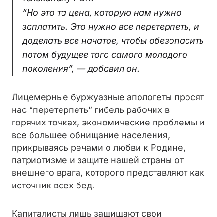
“Но это та цена, которую нам нужно
заплатить. Это нужно все перетерпеть, и
доделать все начатое, чтобы обезопасить
потом будущее того самого молодого
поколения”, — добавил он.
Лицемерные буржуазные апологеты просят
нас “перетерпеть” гибель рабочих в
горячих точках, экономические проблемы и
все большее обнищание населения,
прикрываясь речами о любви к Родине,
патриотизме и защите нашей страны от
внешнего врага, которого представляют как
источник всех бед.
Капиталисты лишь защищают свои