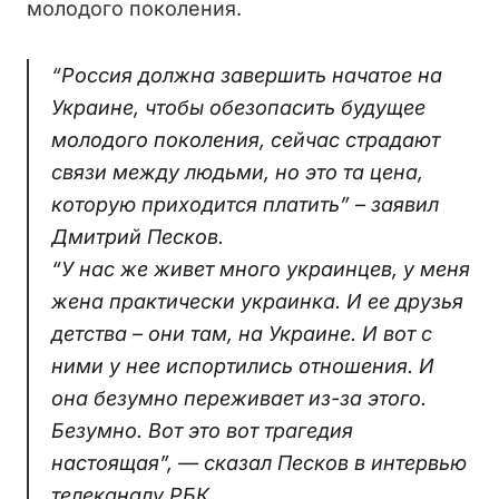
молодого поколения.
“Россия должна завершить начатое на
Украине, чтобы обезопасить будущее
молодого поколения, сейчас страдают
связи между людьми, но это та цена,
которую приходится платить” – заявил
Дмитрий Песков.
“У нас же живет много украинцев, у меня
жена практически украинка. И ее друзья
детства – они там, на Украине. И вот с
ними у нее испортились отношения. И
она безумно переживает из-за этого.
Безумно. Вот это вот трагедия
настоящая”, — сказал Песков в интервью
телеканалу РБК.