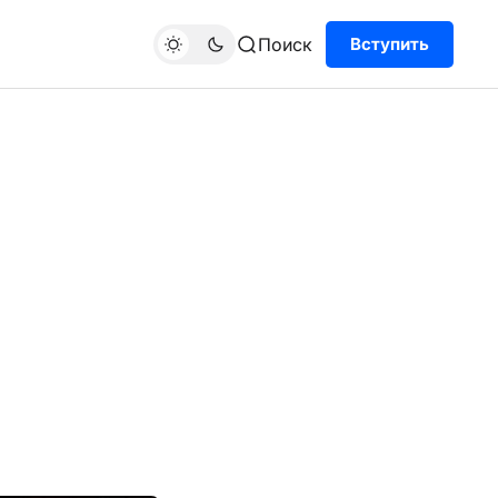
Поиск
Вступить