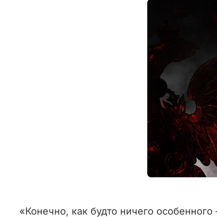
«Конечно, как будто ничего особенного 