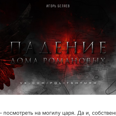
– посмотреть на могилу царя. Да и, собствен