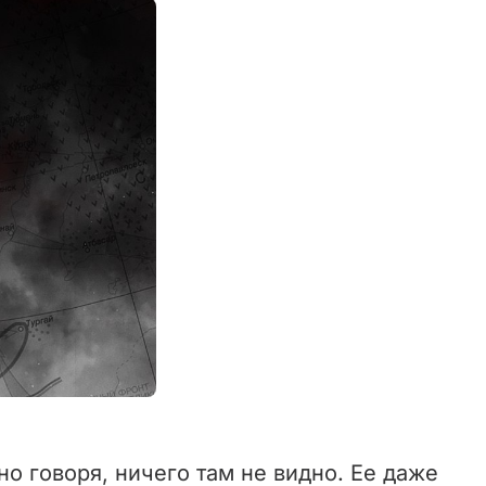
но говоря, ничего там не видно. Ее даже