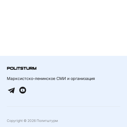
Марксистско-ленинское СМИ и организация
Copyright © 2026 Политштурм