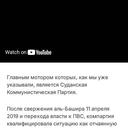
Главным мотором которых, как мы уже
указывали, является Суданская
Коммунистическая Партия.
После свержения аль-Башира 11 апреля
2019 и перехода власти к ПВС, компартия
квалифицировала ситуацию как отчаянную