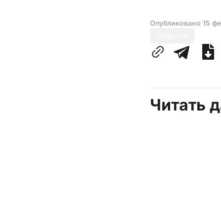
Опубликовано
15 ф
Новости
Читать 