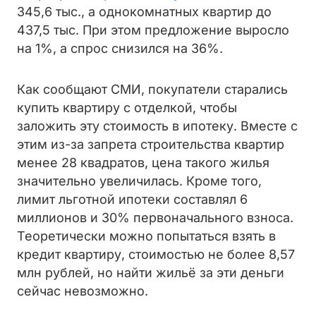
345,6 тыс., а однокомнатных квартир до
437,5 тыс. При этом предложение выросло
на 1%, а спрос снизился на 36%.
Как сообщают СМИ, покупатели старались
купить квартиру с отделкой, чтобы
заложить эту стоимость в ипотеку. Вместе с
этим из-за запрета строительства квартир
менее 28 квадратов, цена такого жилья
значительно увеличилась. Кроме того,
лимит льготной ипотеки составлял 6
миллионов и 30% первоначального взноса.
Теоретически можно попытаться взять в
кредит квартиру, стоимостью не более 8,57
млн рублей, но найти жильё за эти деньги
сейчас невозможно.