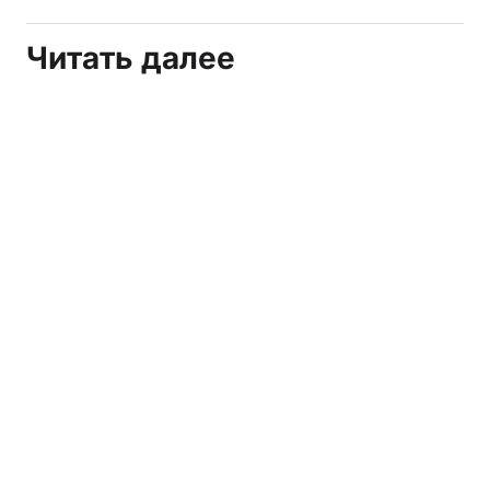
Читать далее