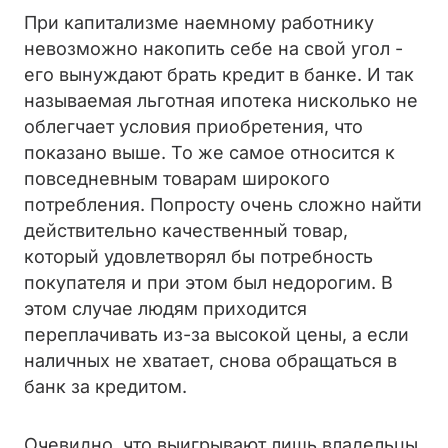
При капитализме наемному работнику
невозможно накопить себе на свой угол -
его вынуждают брать кредит в банке. И так
называемая льготная ипотека нисколько не
облегчает условия приобретения, что
показано выше. То же самое относится к
повседневным товарам широкого
потребления. Попросту очень сложно найти
действительно качественный товар,
который удовлетворял бы потребность
покупателя и при этом был недорогим. В
этом случае людям приходится
переплачивать из-за высокой цены, а если
наличных не хватает, снова обращаться в
банк за кредитом.
Очевидно, что выигрывают лишь владельцы