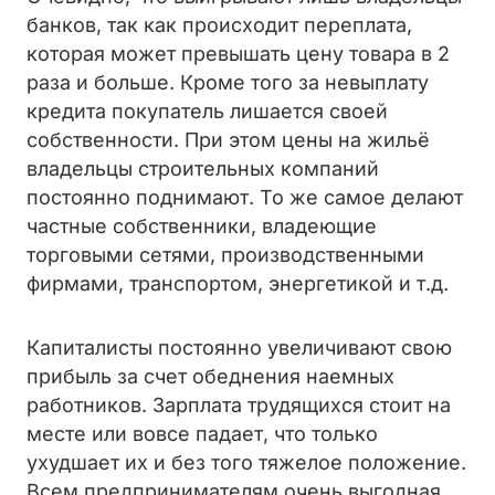
банков, так как происходит переплата,
которая может превышать цену товара в 2
раза и больше. Кроме того за невыплату
кредита покупатель лишается своей
собственности. При этом цены на жильё
владельцы строительных компаний
постоянно поднимают. То же самое делают
частные собственники, владеющие
торговыми сетями, производственными
фирмами, транспортом, энергетикой и т.д.
Капиталисты постоянно увеличивают свою
прибыль за счет обеднения наемных
работников. Зарплата трудящихся стоит на
месте или вовсе падает, что только
ухудшает их и без того тяжелое положение.
Всем предпринимателям очень выгодная