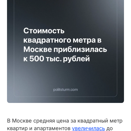
В Москве средняя цена за квадратный метр
квартир и апартаментов
увеличилась
до