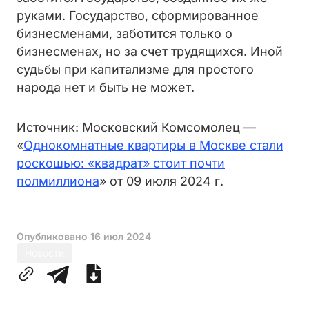
руками. Государство, сформированное
бизнесменами, заботится только о
бизнесменах, но за счет трудящихся. Иной
судьбы при капитализме для простого
народа нет и быть не может.
Источник: Московский Комсомолец —
«
Однокомнатные квартиры в Москве стали
роскошью: «квадрат» стоит почти
полмиллиона
» от 09 июля 2024 г.
Опубликовано
16 июл 2024
Новости