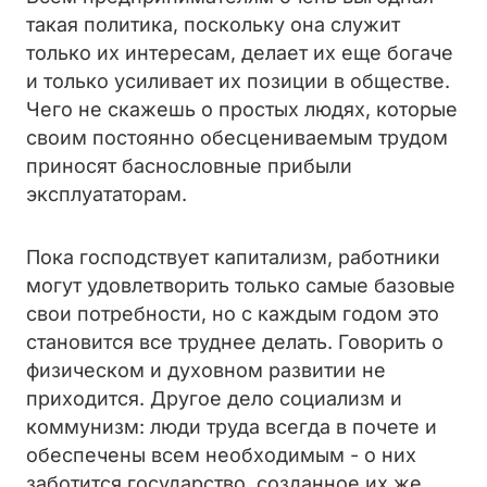
такая политика, поскольку она служит
только их интересам, делает их еще богаче
и только усиливает их позиции в обществе.
Чего не скажешь о простых людях, которые
своим постоянно обесцениваемым трудом
приносят баснословные прибыли
эксплуататорам.
Пока господствует капитализм, работники
могут удовлетворить только самые базовые
свои потребности, но с каждым годом это
становится все труднее делать. Говорить о
физическом и духовном развитии не
приходится. Другое дело социализм и
коммунизм: люди труда всегда в почете и
обеспечены всем необходимым - о них
заботится государство, созданное их же