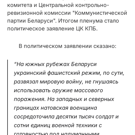
комитета и Центральной контрольно-
ревизионной комиссии "Коммунистической
партии Беларуси". Итогом пленума стало
политическое заявление ЦК КПБ.
В политическом заявлении сказано:
“На южных рубежах Беларуси
украинский фашистский режим, по сути,
развязал мировую войну, не гнушаясь
использовать оружие массового
поражения. На западных и северных
границах натовская военщина
сосредоточила десятки тысяч солдат и
сотни единиц военной техники с
готовностью под надуманными