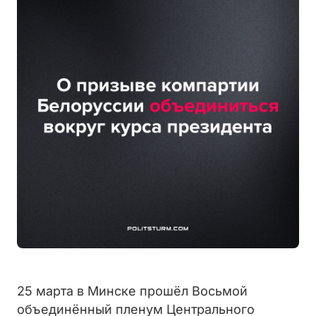
25 марта в Минске прошёл Восьмой
объединённый пленум Центрального