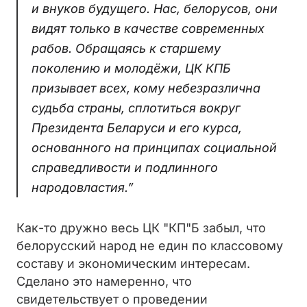
и внуков будущего. Нас, белорусов, они
видят только в качестве современных
рабов. Обращаясь к старшему
поколению и молодёжи, ЦК КПБ
призывает всех, кому небезразлична
судьба страны, сплотиться вокруг
Президента Беларуси и его курса,
основанного на принципах социальной
справедливости и подлинного
народовластия.”
Как-то дружно весь ЦК "КП"Б забыл, что
белорусский народ не един по классовому
составу и экономическим интересам.
Сделано это намеренно, что
свидетельствует о проведении