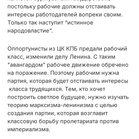
постольку рабочие должны отстаивать
интересы работодателей вопреки своим.
Только так наступит “истинное
народовластие”.
Оппортунисты из ЦК КПБ предали рабочий
класс, изменили делу Ленина. С таким
"авангардом" рабочее движение обречено
на поражение. Поэтому рабочим нужна
партия, которая будет отстаивать интересы
класса трудящихся. Тем, кто хочет
построить светлое будущее, нужно изучать
теорию марксизма-ленинизма с целью
создания партии, которая возглавит
классовую борьбу пролетариата против
империализма.