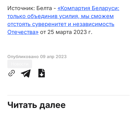
Источник: Белта -
«Компартия Беларуси:
только объединив усилия, мы сможем
отстоять суверенитет и независимость
Отечества»
от 25 марта 2023 г.
Опубликовано
09 апр 2023
Новости
Читать далее