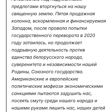
предлогами вторгнуться на нашу
священную землю. Пятая продажная
колонна, вскормленная и финансируемая
Западом, после провала попытки
государственного переворота в 2020
году затаилась, но продолжает
подрывную деятельность против
единства белорусского народа,
суверенитета и независимости нашей
Родины, Союзного государства.
Американские и европейские
политические мафиози экономическими
санкциями пытаются задушить нас,
посеять смуту среди нашего народа и
нашими руками лишить нас, наших детей