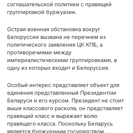
соглашательской политики с правящей
группировкой буржуазии.
Острая военная обстановка вокруг
Белоруссии вызвана не перечнем из
политического заявления ЦК КПБ, а
противоречиями между
империалистическими группировками, в
одну из которых входит и Белоруссия.
Особый интерес представляет объект для
единения представленный Президентом
Беларуси и его курсом. Президент не стоит
выше классового раскола, он представляет
правящий класс и выражает волю
правящего класса. Поскольку Беларусь
является буржуазным государством,